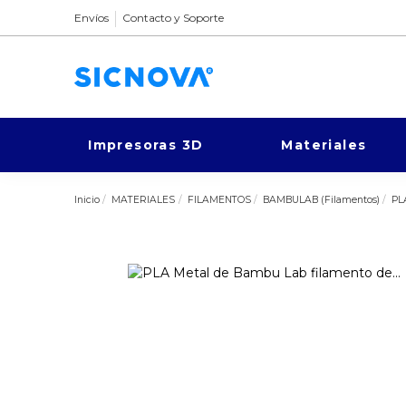
Envíos
Contacto y Soporte
Impresoras 3D
Materiales
Inicio
MATERIALES
FILAMENTOS
BAMBULAB (Filamentos)
PL