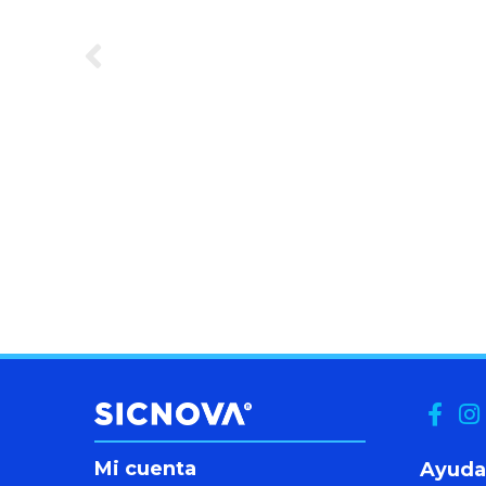
Mi cuenta
Ayuda