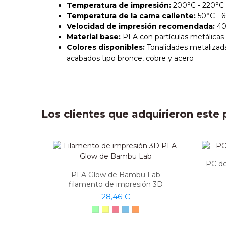
Temperatura de impresión:
200°C - 220°C
Temperatura de la cama caliente:
50°C - 6
Velocidad de impresión recomendada:
40
Material base:
PLA con partículas metálicas
Colores disponibles:
Tonalidades metalizad
acabados tipo bronce, cobre y acero
Los clientes que adquirieron est
PC de
PLA Glow de Bambu Lab
filamento de impresión 3D
28,46 €