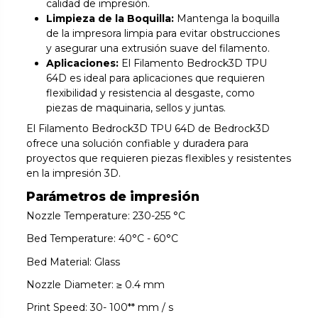
calidad de impresión.
Limpieza de la Boquilla:
Mantenga la boquilla
de la impresora limpia para evitar obstrucciones
y asegurar una extrusión suave del filamento.
Aplicaciones:
El Filamento Bedrock3D TPU
64D es ideal para aplicaciones que requieren
flexibilidad y resistencia al desgaste, como
piezas de maquinaria, sellos y juntas.
El Filamento Bedrock3D TPU 64D de Bedrock3D
ofrece una solución confiable y duradera para
proyectos que requieren piezas flexibles y resistentes
en la impresión 3D.
Parámetros de impresión
Nozzle Temperature: 230-255 °C
Bed Temperature: 40°C - 60°C
Bed Material: Glass
Nozzle Diameter: ≥ 0.4 mm
Print Speed: 30- 100** mm / s