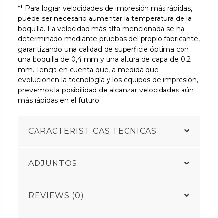
** Para lograr velocidades de impresión más rápidas,
puede ser necesario aumentar la temperatura de la
boquilla. La velocidad más alta mencionada se ha
determinado mediante pruebas del propio fabricante,
garantizando una calidad de superficie óptima con
una boquilla de 0,4 mm y una altura de capa de 0,2
mm. Tenga en cuenta que, a medida que
evolucionen la tecnología y los equipos de impresión,
prevemos la posibilidad de alcanzar velocidades aún
más rápidas en el futuro.
CARACTERÍSTICAS TÉCNICAS
ADJUNTOS
REVIEWS (0)