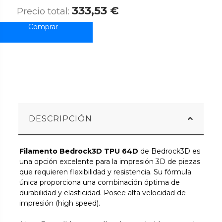
333,53 €
Precio total:
DESCRIPCIÓN
Filamento Bedrock3D TPU 64D
de Bedrock3D es
una opción excelente para la impresión 3D de piezas
que requieren flexibilidad y resistencia. Su fórmula
única proporciona una combinación óptima de
durabilidad y elasticidad. Posee alta velocidad de
impresión (high speed).