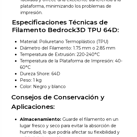
plataforma, minimizando los problemas de
impresión.
Especificaciones Técnicas de
Filamento Bedrock3D TPU 64D:
Material: Poliuretano Termoplástico (TPU)
Diámetro del Filamento: 1.75 mm o 2.85 mm
Temperatura de Extrusión: 220-240°C
Temperatura de la Plataforma de Impresión: 40-
60°C
Dureza Shore: 64D
Peso: 1 kg
Color: Negro y blanco
Consejos de Conservación y
Aplicaciones:
Almacenamiento:
Guarde el filamento en un
lugar fresco y seco para evitar la absorción de
humedad, lo que podría afectar su flexibilidad y