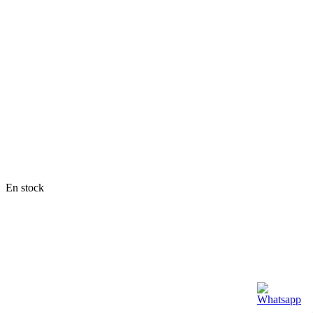
En stock