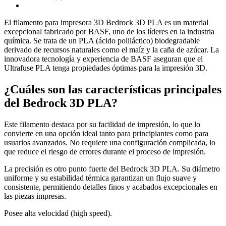
El filamento para impresora 3D Bedrock 3D PLA es un material
excepcional fabricado por BASF, uno de los líderes en la industria
química. Se trata de un PLA (ácido poliláctico) biodegradable
derivado de recursos naturales como el maíz y la caña de azúcar. La
innovadora tecnología y experiencia de BASF aseguran que el
Ultrafuse PLA tenga propiedades óptimas para la impresión 3D.
¿Cuáles son las características principales
del Bedrock 3D PLA?
Este filamento destaca por su facilidad de impresión, lo que lo
convierte en una opción ideal tanto para principiantes como para
usuarios avanzados. No requiere una configuración complicada, lo
que reduce el riesgo de errores durante el proceso de impresión.
La precisión es otro punto fuerte del Bedrock 3D PLA. Su diámetro
uniforme y su estabilidad térmica garantizan un flujo suave y
consistente, permitiendo detalles finos y acabados excepcionales en
las piezas impresas.
Posee alta velocidad (high speed).