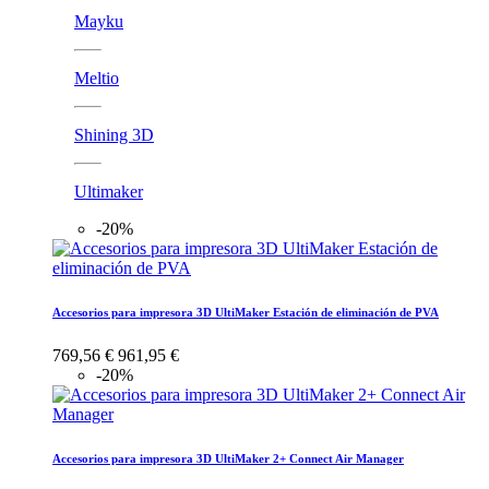
Mayku
Meltio
Shining 3D
Ultimaker
-20%
Accesorios para impresora 3D UltiMaker Estación de eliminación de PVA
769,56 €
961,95 €
-20%
Accesorios para impresora 3D UltiMaker 2+ Connect Air Manager