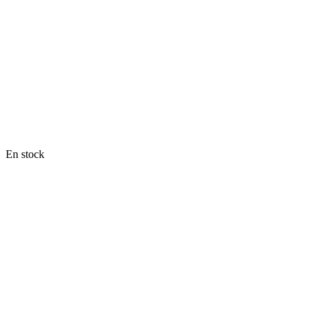
En stock