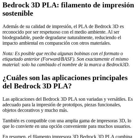
Bedrock 3D PLA: filamento de impresión
sostenible
Además de su calidad de impresión, el PLA de Bedrock 3D es
reconocido por ser respetuoso con el medio ambiente. Al ser
biodegradable, puede degradarse naturalmente, reduciendo el
impacto ambiental en comparación con otros materiales.
Nota: Es posible que reciba algunas bobinas con el formato o
etiquetado anterior (Forward/BASF). Son exactamente el mismo
material: solo ha cambiado el nombre de la marca a Bedrock3D.
¿Cuáles son las aplicaciones principales
del Bedrock 3D PLA?
Las aplicaciones del Bedrock 3D PLA son variadas y versátiles. Es
adecuado para la impresión de prototipos, piezas funcionales,
objetos decorativos y mucho más.
También es compatible con una amplia gama de impresoras 3D, lo
que lo convierte en una opción conveniente para muchos usuarios.
En resumen, el filamento impresora 3D Bedrock 3D PLA combina