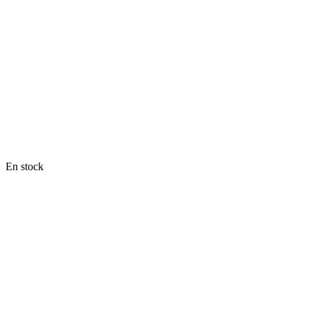
En stock