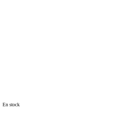
En stock