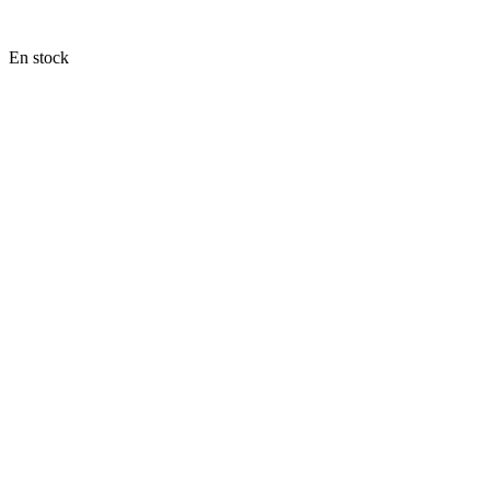
En stock