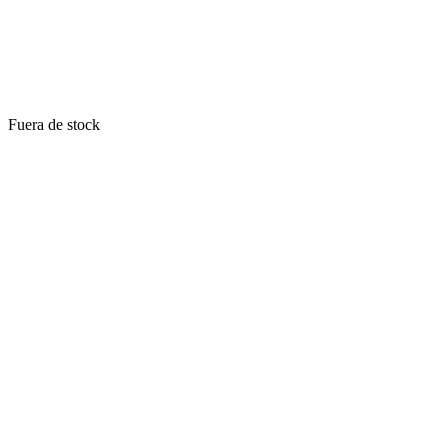
Fuera de stock