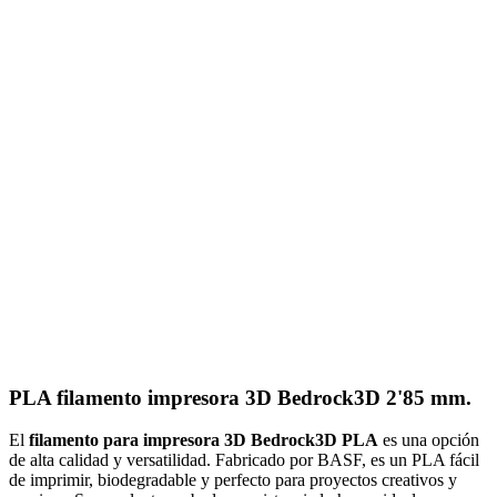
PLA filamento impresora 3D Bedrock3D 2'85 mm.
El
filamento para impresora 3D Bedrock3D PLA
es una opción
de alta calidad y versatilidad. Fabricado por BASF, es un PLA fácil
de imprimir, biodegradable y perfecto para proyectos creativos y