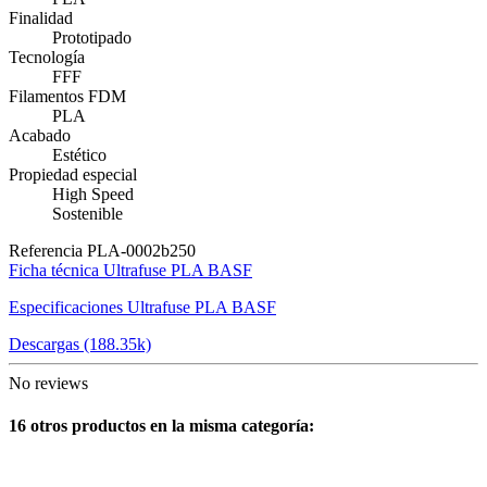
Finalidad
Prototipado
Tecnología
FFF
Filamentos FDM
PLA
Acabado
Estético
Propiedad especial
High Speed
Sostenible
Referencia
PLA-0002b250
Ficha técnica Ultrafuse PLA BASF
Especificaciones Ultrafuse PLA BASF
Descargas (188.35k)
No reviews
16 otros productos en la misma categoría: