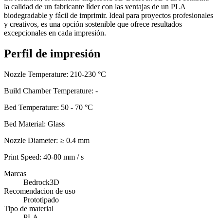
la calidad de un fabricante líder con las ventajas de un PLA
biodegradable y fácil de imprimir. Ideal para proyectos profesionales
y creativos, es una opción sostenible que ofrece resultados
excepcionales en cada impresión.
Perfil de impresión
Nozzle Temperature: 210-230 °C
Build Chamber Temperature: -
Bed Temperature: 50 - 70 °C
Bed Material: Glass
Nozzle Diameter: ≥ 0.4 mm
Print Speed: 40-80 mm / s
Marcas
Bedrock3D
Recomendacion de uso
Prototipado
Tipo de material
PLA