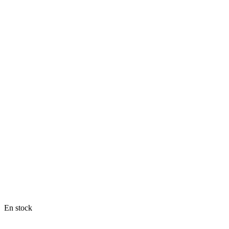
En stock