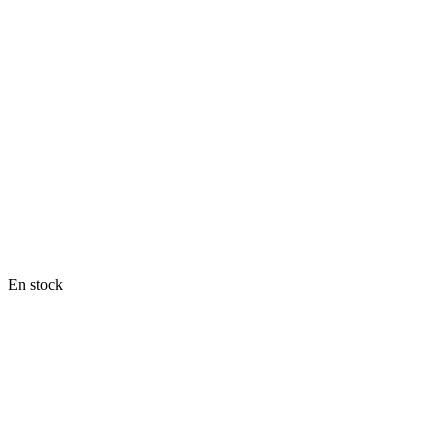
En stock