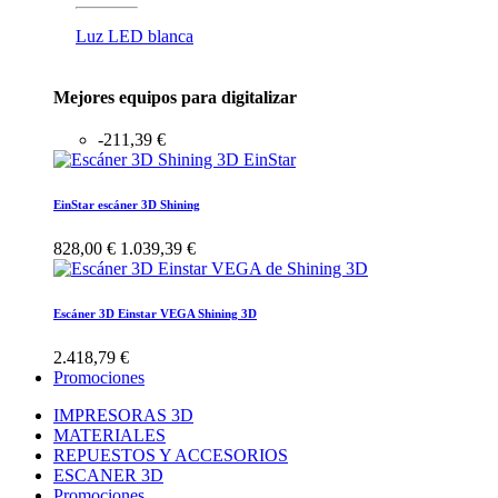
Luz LED blanca
Mejores equipos para digitalizar
-211,39 €
EinStar escáner 3D Shining
828,00 €
1.039,39 €
Escáner 3D Einstar VEGA Shining 3D
2.418,79 €
Promociones
IMPRESORAS 3D
MATERIALES
REPUESTOS Y ACCESORIOS
ESCANER 3D
Promociones