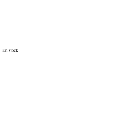
En stock