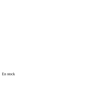
En stock