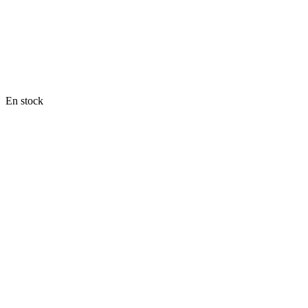
En stock