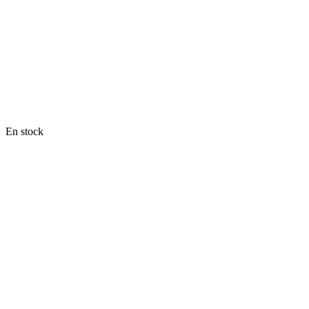
En stock