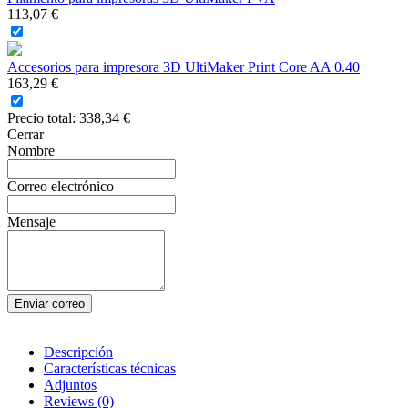
113,07 €
Accesorios para impresora 3D UltiMaker Print Core AA 0.40
163,29 €
Precio total:
338,34 €
Cerrar
Nombre
Correo electrónico
Mensaje
Enviar correo
Descripción
Características técnicas
Adjuntos
Reviews
(0)