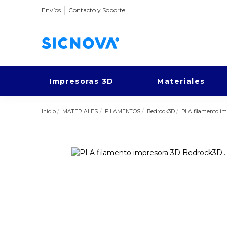
Envíos
Contacto y Soporte
Impresoras 3D
Materiales
Inicio
MATERIALES
FILAMENTOS
Bedrock3D
PLA filamento im