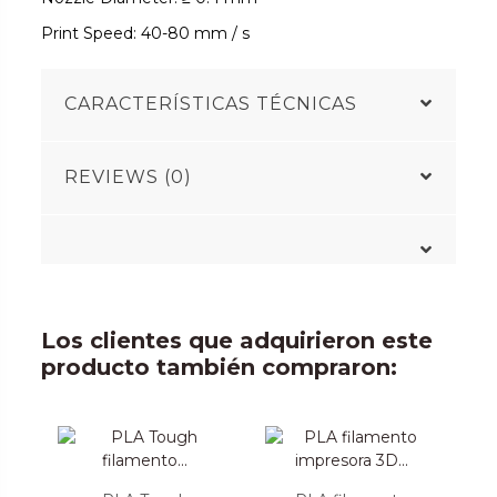
Print Speed: 40-80 mm / s
CARACTERÍSTICAS TÉCNICAS
REVIEWS (0)
Los clientes que adquirieron este
producto también compraron: