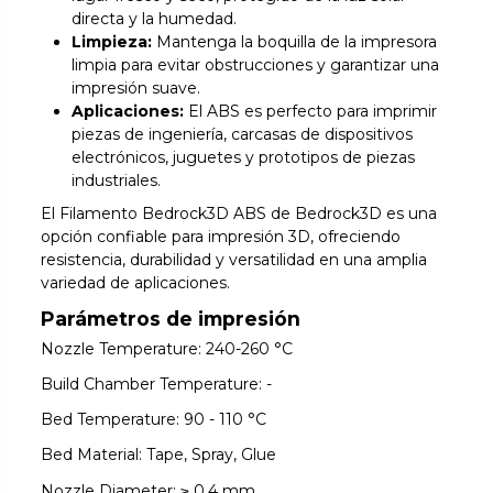
directa y la humedad.
Limpieza:
Mantenga la boquilla de la impresora
limpia para evitar obstrucciones y garantizar una
impresión suave.
Aplicaciones:
El ABS es perfecto para imprimir
piezas de ingeniería, carcasas de dispositivos
electrónicos, juguetes y prototipos de piezas
industriales.
El Filamento Bedrock3D ABS de Bedrock3D es una
opción confiable para impresión 3D, ofreciendo
resistencia, durabilidad y versatilidad en una amplia
variedad de aplicaciones.
Parámetros de impresión
Nozzle Temperature: 240-260 °C
Build Chamber Temperature: -
Bed Temperature: 90 - 110 °C
Bed Material: Tape, Spray, Glue
Nozzle Diameter: ≥ 0.4 mm