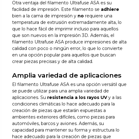
Otra ventaja del filamento Ultrafuse ASA es su
facilidad de impresión. Este filamento se
adhiere
bien a la cama de impresión y
no
requiere una
temperatura de extrusión extremadamente alta, lo
que lo hace fácil de imprimir incluso para aquellos
que son nuevos en la impresión 3D. Además, el
filamento Ultrafuse ASA produce impresiones de alta
calidad con poco o ningún error, lo que lo convierte
en una opción popular para aquellos que buscan
crear piezas precisas y de alta calidad.
Amplia variedad de aplicaciones
El filamento Ultrafuse ASA es una opción versátil que
se puede utilizar para una amplia variedad de
aplicaciones. Su
resistencia a los rayos UV
y a las
condiciones climáticas lo hace adecuado para la
creación de piezas que estarán expuestas a
ambientes exteriores difíciles, como piezas para
automóviles, barcos y aviones. Además, su
capacidad para mantener su forma y estructura lo
hace adecuado para la creación de piezas que