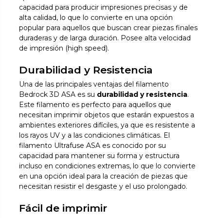
capacidad para producir impresiones precisas y de
alta calidad, lo que lo convierte en una opción
popular para aquellos que buscan crear piezas finales
duraderas y de larga duración. Posee alta velocidad
de impresión (high speed).
Durabilidad y Resistencia
Una de las principales ventajas del filamento
Bedrock 3D ASA es su
durabilidad y resistencia
.
Este filamento es perfecto para aquellos que
necesitan imprimir objetos que estarán expuestos a
ambientes exteriores difíciles, ya que es resistente a
los rayos UV y a las condiciones climáticas. El
filamento Ultrafuse ASA es conocido por su
capacidad para mantener su forma y estructura
incluso en condiciones extremas, lo que lo convierte
en una opción ideal para la creación de piezas que
necesitan resistir el desgaste y el uso prolongado.
Fácil de imprimir