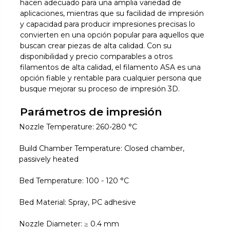
hacen adecuado para una amplia variedad de
aplicaciones, mientras que su facilidad de impresión
y capacidad para producir impresiones precisas lo
convierten en una opción popular para aquellos que
buscan crear piezas de alta calidad. Con su
disponibilidad y precio comparables a otros
filamentos de alta calidad, el filamento ASA es una
opción fiable y rentable para cualquier persona que
busque mejorar su proceso de impresión 3D.
Parámetros de impresión
Nozzle Temperature: 260-280 °C
Build Chamber Temperature: Closed chamber,
passively heated
Bed Temperature: 100 - 120 °C
Bed Material: Spray, PC adhesive
Nozzle Diameter: ≥ 0.4 mm