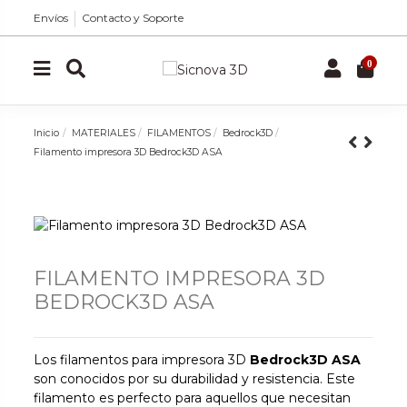
Envíos
Contacto y Soporte
0
Inicio
MATERIALES
FILAMENTOS
Bedrock3D
Filamento impresora 3D Bedrock3D ASA
FILAMENTO IMPRESORA 3D
BEDROCK3D ASA
Los filamentos para impresora 3D
Bedrock3D ASA
son conocidos por su durabilidad y resistencia. Este
filamento es perfecto para aquellos que necesitan