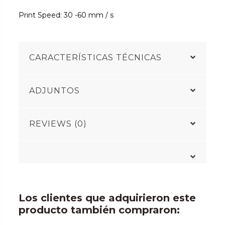
Print Speed: 30 -60 mm / s
CARACTERÍSTICAS TÉCNICAS
ADJUNTOS
REVIEWS (0)
Los clientes que adquirieron este
producto también compraron: