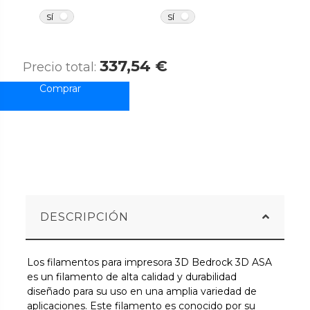
NO
NO
SÍ
SÍ
337,54 €
Precio total:
DESCRIPCIÓN
Los filamentos para impresora 3D Bedrock 3D ASA
es un filamento de alta calidad y durabilidad
diseñado para su uso en una amplia variedad de
aplicaciones. Este filamento es conocido por su