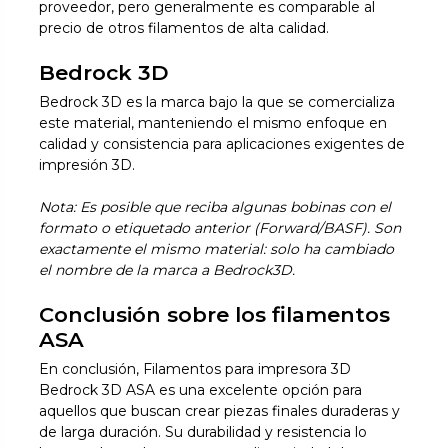
proveedor, pero generalmente es comparable al
precio de otros filamentos de alta calidad.
Bedrock 3D
Bedrock 3D es la marca bajo la que se comercializa
este material, manteniendo el mismo enfoque en
calidad y consistencia para aplicaciones exigentes de
impresión 3D.
Nota: Es posible que reciba algunas bobinas con el
formato o etiquetado anterior (Forward/BASF). Son
exactamente el mismo material: solo ha cambiado
el nombre de la marca a Bedrock3D.
Conclusión sobre los filamentos
ASA
En conclusión, Filamentos para impresora 3D
Bedrock 3D ASA es una excelente opción para
aquellos que buscan crear piezas finales duraderas y
de larga duración. Su durabilidad y resistencia lo