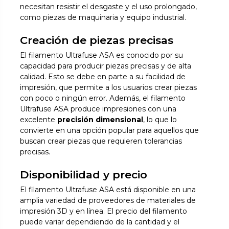
necesitan resistir el desgaste y el uso prolongado,
como piezas de maquinaria y equipo industrial.
Creación de piezas precisas
El filamento Ultrafuse ASA es conocido por su
capacidad para producir piezas precisas y de alta
calidad. Esto se debe en parte a su facilidad de
impresión, que permite a los usuarios crear piezas
con poco o ningún error. Además, el filamento
Ultrafuse ASA produce impresiones con una
excelente
precisión dimensional
, lo que lo
convierte en una opción popular para aquellos que
buscan crear piezas que requieren tolerancias
precisas.
Disponibilidad y precio
El filamento Ultrafuse ASA está disponible en una
amplia variedad de proveedores de materiales de
impresión 3D y en línea. El precio del filamento
puede variar dependiendo de la cantidad y el