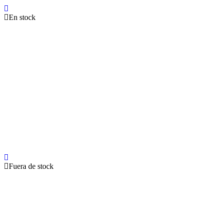
En stock
Fuera de stock