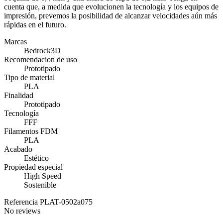
cuenta que, a medida que evolucionen la tecnología y los equipos de
impresión, prevemos la posibilidad de alcanzar velocidades aún más
rápidas en el futuro.
Marcas
Bedrock3D
Recomendacion de uso
Prototipado
Tipo de material
PLA
Finalidad
Prototipado
Tecnología
FFF
Filamentos FDM
PLA
Acabado
Estético
Propiedad especial
High Speed
Sostenible
Referencia
PLAT-0502a075
No reviews