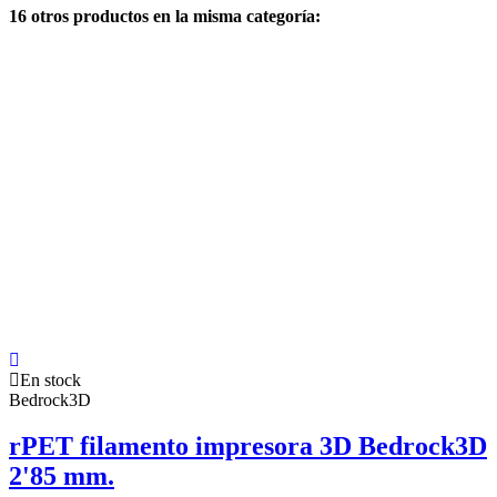
16 otros productos en la misma categoría:
En stock
Bedrock3D
rPET filamento impresora 3D Bedrock3D
2'85 mm.