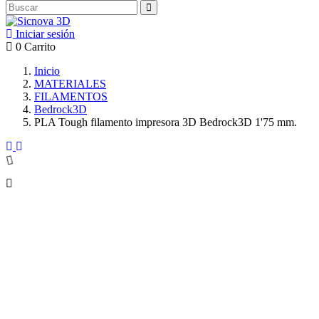
Iniciar sesión
0
Carrito
Inicio
MATERIALES
FILAMENTOS
Bedrock3D
PLA Tough filamento impresora 3D Bedrock3D 1'75 mm.