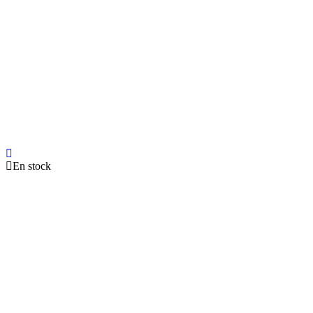
En stock