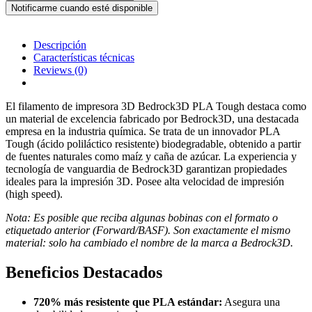
Descripción
Características técnicas
Reviews
(0)
El filamento de impresora 3D Bedrock3D PLA Tough destaca como
un material de excelencia fabricado por Bedrock3D, una destacada
empresa en la industria química. Se trata de un innovador PLA
Tough (ácido poliláctico resistente) biodegradable, obtenido a partir
de fuentes naturales como maíz y caña de azúcar. La experiencia y
tecnología de vanguardia de Bedrock3D garantizan propiedades
ideales para la impresión 3D. Posee alta velocidad de impresión
(high speed).
Nota: Es posible que reciba algunas bobinas con el formato o
etiquetado anterior (Forward/BASF). Son exactamente el mismo
material: solo ha cambiado el nombre de la marca a Bedrock3D.
Beneficios Destacados
720% más resistente que PLA estándar:
Asegura una