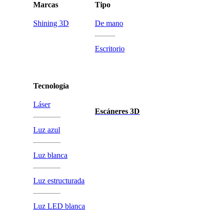
Marcas
Tipo
Shining 3D
De mano
Escritorio
Tecnología
Láser
Escáneres 3D
Luz azul
Luz blanca
Luz estructurada
Luz LED blanca