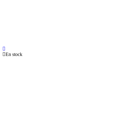
En stock