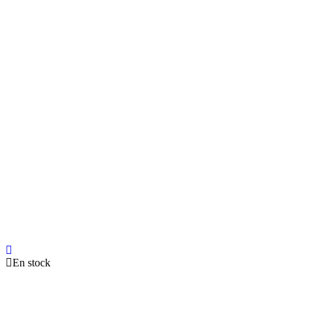
En stock