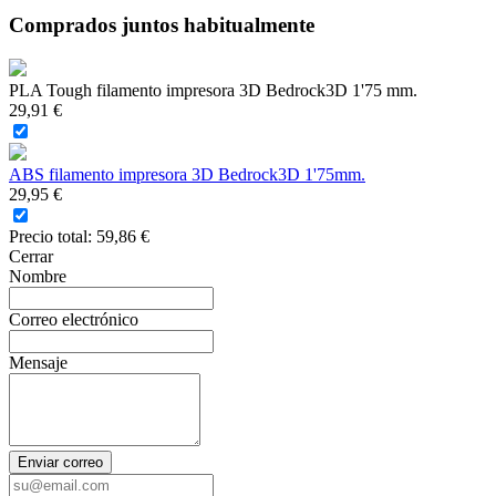
Comprados juntos habitualmente
PLA Tough filamento impresora 3D Bedrock3D 1'75 mm.
29,91 €
ABS filamento impresora 3D Bedrock3D 1'75mm.
29,95 €
Precio total:
59,86 €
Cerrar
Nombre
Correo electrónico
Mensaje
Enviar correo