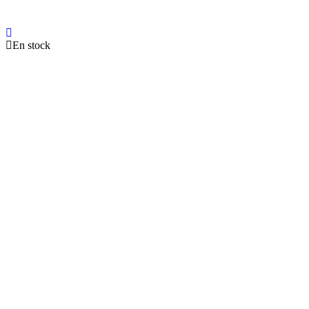
En stock