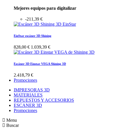
Mejores equipos para digitalizar
-211,39 €
EinStar escáner 3D Shining
828,00 €
1.039,39 €
Escáner 3D Einstar VEGA Shining 3D
2.418,79 €
Promociones
IMPRESORAS 3D
MATERIALES
REPUESTOS Y ACCESORIOS
ESCANER 3D
Promociones
Menu
Buscar