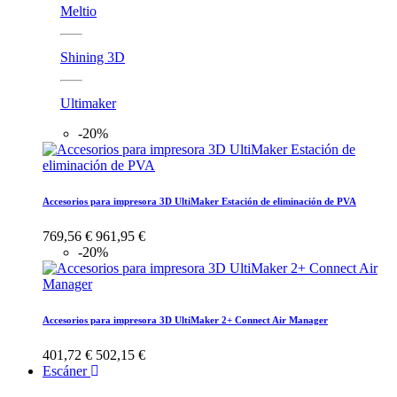
Meltio
Shining 3D
Ultimaker
-20%
Accesorios para impresora 3D UltiMaker Estación de eliminación de PVA
769,56 €
961,95 €
-20%
Accesorios para impresora 3D UltiMaker 2+ Connect Air Manager
401,72 €
502,15 €
Escáner