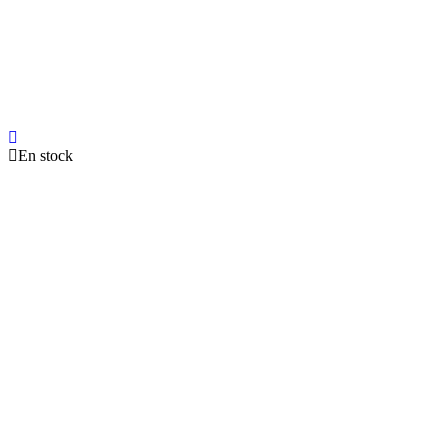
En stock