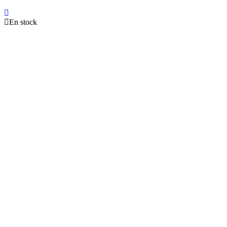
En stock