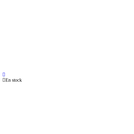
En stock