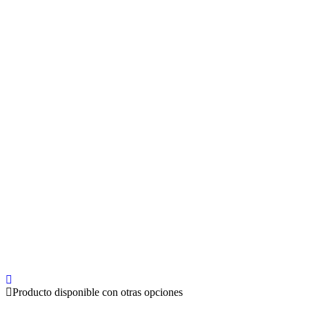
Producto disponible con otras opciones