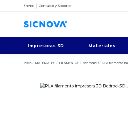
Envíos
Contacto y Soporte
Impresoras 3D
Materiales
Inicio
MATERIALES
FILAMENTOS
Bedrock3D
PLA filamento i