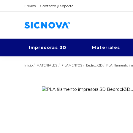
Envíos
Contacto y Soporte
Impresoras 3D
Materiales
Inicio
MATERIALES
FILAMENTOS
Bedrock3D
PLA filamento i