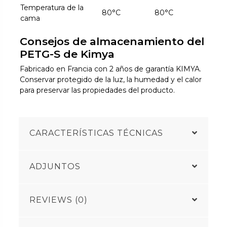
Temperatura de la
80°C
80°C
cama
Consejos de almacenamiento del
PETG-S de Kimya
Fabricado en Francia con 2 años de garantía KIMYA.
Conservar protegido de la luz, la humedad y el calor
para preservar las propiedades del producto.
CARACTERÍSTICAS TÉCNICAS
ADJUNTOS
REVIEWS (0)