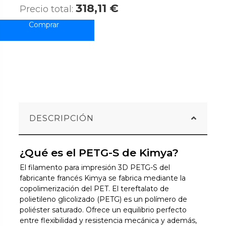
318,11 €
Precio total:
DESCRIPCIÓN
¿Qué es el PETG-S de Kimya?
El filamento para impresión 3D PETG-S del
fabricante francés Kimya se fabrica mediante la
copolimerización del PET. El tereftalato de
polietileno glicolizado (PETG) es un polímero de
poliéster saturado. Ofrece un equilibrio perfecto
entre flexibilidad y resistencia mecánica y además,