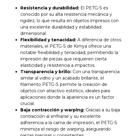
Resistencia y durabilidad:
El PETG-S es
conocido por su alta resistencia mecánica y
rigidez, lo que resulta en objetos impresos con
una excelente durabilidad y estabilidad
dimensional.
Flexibilidad y tenacidad:
A diferencia de otros
materiales, el PETG-S de Kimya ofrece una
notable flexibilidad y tenacidad, permitiendo la
impresión de piezas que requieren cierta
elasticidad y resistencia a impactos.
Transparencia y brillo:
Con una transparencia
similar al vidrio y un acabado brillante, el
filamento PETG-S permite la creación de
objetos con atractivo estético, ideales para
aplicaciones donde la apariencia es un factor
crucial.
Baja contracción y warping:
Gracias a su baja
contracción al enfriarse y su excelente
adherencia a la cama de impresión, el PETG-S
minimiza el riesgo de warping, asegurando
piezas precisas y consistentes.