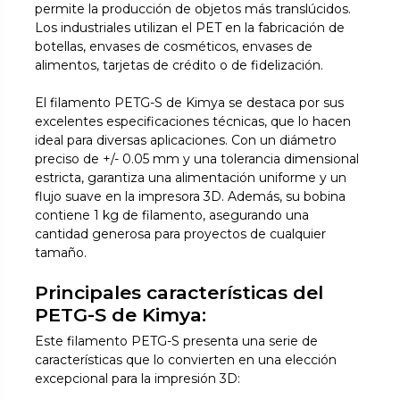
permite la producción de objetos más translúcidos.
Los industriales utilizan el PET en la fabricación de
botellas, envases de cosméticos, envases de
alimentos, tarjetas de crédito o de fidelización.
El filamento PETG-S de Kimya se destaca por sus
excelentes especificaciones técnicas, que lo hacen
ideal para diversas aplicaciones. Con un diámetro
preciso de +/- 0.05 mm y una tolerancia dimensional
estricta, garantiza una alimentación uniforme y un
flujo suave en la impresora 3D. Además, su bobina
contiene 1 kg de filamento, asegurando una
cantidad generosa para proyectos de cualquier
tamaño.
Principales características del
PETG-S de Kimya:
Este filamento PETG-S presenta una serie de
características que lo convierten en una elección
excepcional para la impresión 3D: