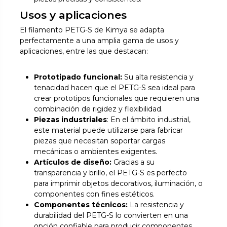
Usos y aplicaciones
El filamento PETG-S de Kimya se adapta
perfectamente a una amplia gama de usos y
aplicaciones, entre las que destacan:
Prototipado funcional:
Su alta resistencia y
tenacidad hacen que el PETG-S sea ideal para
crear prototipos funcionales que requieren una
combinación de rigidez y flexibilidad.
Piezas industriales
: En el ámbito industrial,
este material puede utilizarse para fabricar
piezas que necesitan soportar cargas
mecánicas o ambientes exigentes.
Artículos de diseño:
Gracias a su
transparencia y brillo, el PETG-S es perfecto
para imprimir objetos decorativos, iluminación, o
componentes con fines estéticos.
Componentes técnicos:
La resistencia y
durabilidad del PETG-S lo convierten en una
opción confiable para producir componentes