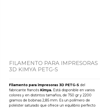
FILAMENTO PARA IMPRESORAS
3D KIMYA PETG-S
Filamento para impresoras 3D PETG-S
del
fabricante francés
Kimya.
Está disponible en varios
colores y en distintos tamaños, de 750 gr y 2200
gramos de bobinas 2,85 mm. Es un polímero de
poliéster saturado que ofrece un equilibrio perfecto