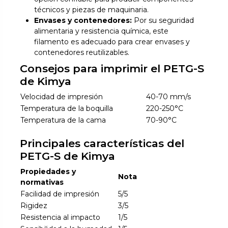
técnicos y piezas de maquinaria.
Envases y contenedores:
Por su seguridad
alimentaria y resistencia química, este
filamento es adecuado para crear envases y
contenedores reutilizables.
Consejos para imprimir el PETG-S
de Kimya
Velocidad de impresión
40-70 mm/s
Temperatura de la boquilla
220-250°C
Temperatura de la cama
70-90°C
Principales características del
PETG-S de Kimya
Propiedades y
Nota
normativas
Facilidad de impresión
5/5
Rigidez
3/5
Resistencia al impacto
1/5