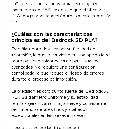
caña de azúcar. La innovadora tecnología y
experiencia de BASF aseguran que el Ultrafuse
PLA tenga propiedades óptimas para la impresión
3D.
¿Cuáles son las características
principales del Bedrock 3D PLA?
Este filamento destaca por su facilidad de
impresión, lo que lo convierte en una opción ideal
tanto para principiantes como para usuarios
avanzados. No requiere una configuración
complicada, lo que reduce el riesgo de errores
durante el proceso de impresión.
La precisión es otro punto fuerte del Bedrock 3D
PLA. Su diámetro uniforme y su estabilidad
térmica garantizan un flujo suave y consistente,
permitiendo detalles finos y acabados
excepcionales en las piezas impresas.
Posee alta velocidad (high speed).