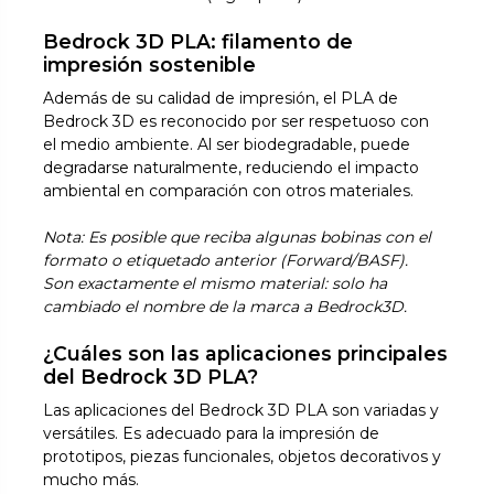
Bedrock 3D PLA: filamento de
impresión sostenible
Además de su calidad de impresión, el PLA de
Bedrock 3D es reconocido por ser respetuoso con
el medio ambiente. Al ser biodegradable, puede
degradarse naturalmente, reduciendo el impacto
ambiental en comparación con otros materiales.
Nota: Es posible que reciba algunas bobinas con el
formato o etiquetado anterior (Forward/BASF).
Son exactamente el mismo material: solo ha
cambiado el nombre de la marca a Bedrock3D.
¿Cuáles son las aplicaciones principales
del Bedrock 3D PLA?
Las aplicaciones del Bedrock 3D PLA son variadas y
versátiles. Es adecuado para la impresión de
prototipos, piezas funcionales, objetos decorativos y
mucho más.