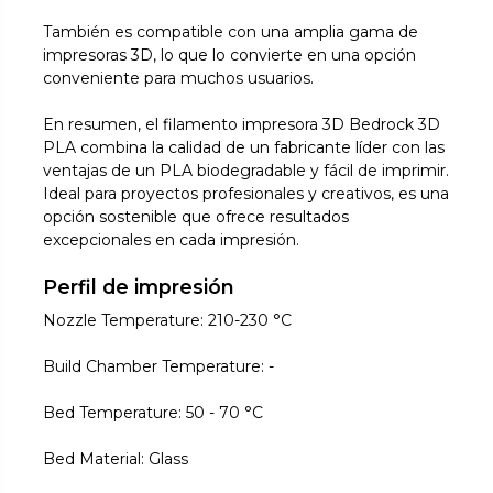
También es compatible con una amplia gama de
impresoras 3D, lo que lo convierte en una opción
conveniente para muchos usuarios.
En resumen, el filamento impresora 3D Bedrock 3D
PLA combina la calidad de un fabricante líder con las
ventajas de un PLA biodegradable y fácil de imprimir.
Ideal para proyectos profesionales y creativos, es una
opción sostenible que ofrece resultados
excepcionales en cada impresión.
Perfil de impresión
Nozzle Temperature: 210-230 °C
Build Chamber Temperature: -
Bed Temperature: 50 - 70 °C
Bed Material: Glass