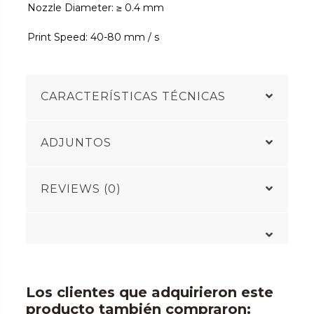
Nozzle Diameter: ≥ 0.4 mm
Print Speed: 40-80 mm / s
CARACTERÍSTICAS TÉCNICAS
ADJUNTOS
REVIEWS (0)
Los clientes que adquirieron este
producto también compraron: