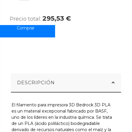
295,53 €
Precio total:
DESCRIPCIÓN
El filamento para impresora 3D Bedrock 3D PLA
es un material excepcional fabricado por BASF,
uno de los líderes en la industria química. Se trata
de un PLA (ácido poliláctico) biodegradable
derivado de recursos naturales como el maíz y la