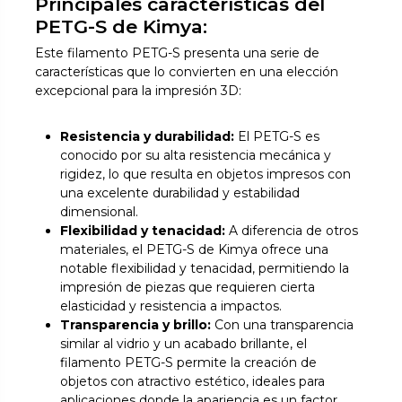
Principales características del
PETG-S de Kimya:
Este filamento PETG-S presenta una serie de
características que lo convierten en una elección
excepcional para la impresión 3D:
Resistencia y durabilidad:
El PETG-S es
conocido por su alta resistencia mecánica y
rigidez, lo que resulta en objetos impresos con
una excelente durabilidad y estabilidad
dimensional.
Flexibilidad y tenacidad:
A diferencia de otros
materiales, el PETG-S de Kimya ofrece una
notable flexibilidad y tenacidad, permitiendo la
impresión de piezas que requieren cierta
elasticidad y resistencia a impactos.
Transparencia y brillo:
Con una transparencia
similar al vidrio y un acabado brillante, el
filamento PETG-S permite la creación de
objetos con atractivo estético, ideales para
aplicaciones donde la apariencia es un factor