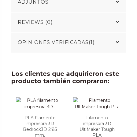
ADJUNTOS
REVIEWS (0)
OPINIONES VERIFICADAS(1)
Los clientes que adquirieron este
producto también compraron:
PLA filamento
Filamento
impresora 3D
impresora 3D
Bedrock3D 2'85
UltiMaker Tough
mm.
PLA