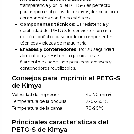
transparencia y brillo, el PETG-S es perfecto
para imprimir objetos decorativos, iluminación, o
componentes con fines estéticos.
Componentes técnicos:
La resistencia y
durabilidad del PETG-S lo convierten en una
opción confiable para producir componentes
técnicos y piezas de maquinaria.
Envases y contenedores:
Por su seguridad
alimentaria y resistencia química, este
filamento es adecuado para crear envases y
contenedores reutilizables.
Consejos para imprimir el PETG-S
de Kimya
Velocidad de impresión
40-70 mm/s
Temperatura de la boquilla
220-250°C
Temperatura de la cama
70-90°C
Principales características del
PETG-S de Kimya