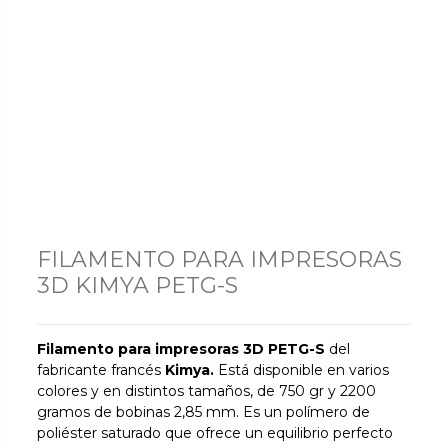
FILAMENTO PARA IMPRESORAS
3D KIMYA PETG-S
Filamento para impresoras 3D PETG-S
del
fabricante francés
Kimya.
Está disponible en varios
colores y en distintos tamaños, de 750 gr y 2200
gramos de bobinas 2,85 mm. Es un polímero de
poliéster saturado que ofrece un equilibrio perfecto