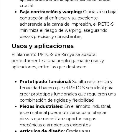
crucial.
Baja contracción y warping:
Gracias a su baja
contracción al enfriarse y su excelente
adherencia a la cama de impresión, el PETG-S
minimiza el riesgo de warping, asegurando
piezas precisas y consistentes.
Usos y aplicaciones
El filamento PETG-S de Kimya se adapta
perfectamente a una amplia gama de usos y
aplicaciones, entre las que destacan:
Prototipado funcional:
Su alta resistencia y
tenacidad hacen que el PETG-S sea ideal para
crear prototipos funcionales que requieren una
combinación de rigidez y flexibilidad.
Piezas industriales
: En el ámbito industrial,
este material puede utilizarse para fabricar
piezas que necesitan soportar cargas
mecánicas o ambientes exigentes.
Artículos de diseño:
Gracias a su