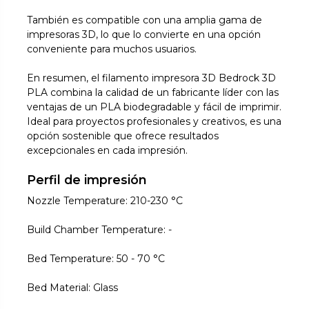
También es compatible con una amplia gama de
impresoras 3D, lo que lo convierte en una opción
conveniente para muchos usuarios.
En resumen, el filamento impresora 3D Bedrock 3D
PLA combina la calidad de un fabricante líder con las
ventajas de un PLA biodegradable y fácil de imprimir.
Ideal para proyectos profesionales y creativos, es una
opción sostenible que ofrece resultados
excepcionales en cada impresión.
Perfil de impresión
Nozzle Temperature: 210-230 °C
Build Chamber Temperature: -
Bed Temperature: 50 - 70 °C
Bed Material: Glass