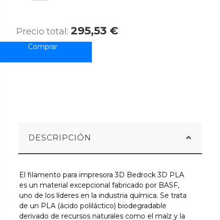
295,53 €
Precio total:
DESCRIPCIÓN
El filamento para impresora 3D Bedrock 3D PLA
es un material excepcional fabricado por BASF,
uno de los líderes en la industria química. Se trata
de un PLA (ácido poliláctico) biodegradable
derivado de recursos naturales como el maíz y la