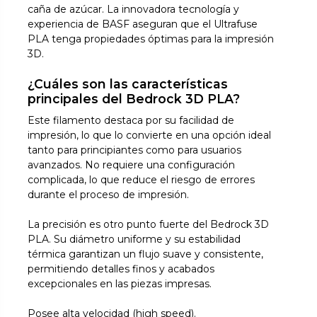
caña de azúcar. La innovadora tecnología y
experiencia de BASF aseguran que el Ultrafuse
PLA tenga propiedades óptimas para la impresión
3D.
¿Cuáles son las características
principales del Bedrock 3D PLA?
Este filamento destaca por su facilidad de
impresión, lo que lo convierte en una opción ideal
tanto para principiantes como para usuarios
avanzados. No requiere una configuración
complicada, lo que reduce el riesgo de errores
durante el proceso de impresión.
La precisión es otro punto fuerte del Bedrock 3D
PLA. Su diámetro uniforme y su estabilidad
térmica garantizan un flujo suave y consistente,
permitiendo detalles finos y acabados
excepcionales en las piezas impresas.
Posee alta velocidad (high speed).