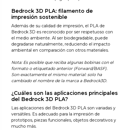
Bedrock 3D PLA: filamento de
impresión sostenible
Además de su calidad de impresión, el PLA de
Bedrock 3D es reconocido por ser respetuoso con
el medio ambiente. Al ser biodegradable, puede
degradarse naturalmente, reduciendo el impacto
ambiental en comparación con otros materiales.
Nota: Es posible que reciba algunas bobinas con el
formato o etiquetado anterior (Forward/BASF).
Son exactamente el mismo material: solo ha
cambiado el nombre de la marca a Bedrock3D.
¿Cuáles son las aplicaciones principales
del Bedrock 3D PLA?
Las aplicaciones del Bedrock 3D PLA son variadas y
versátiles. Es adecuado para la impresión de
prototipos, piezas funcionales, objetos decorativos y
mucho más.