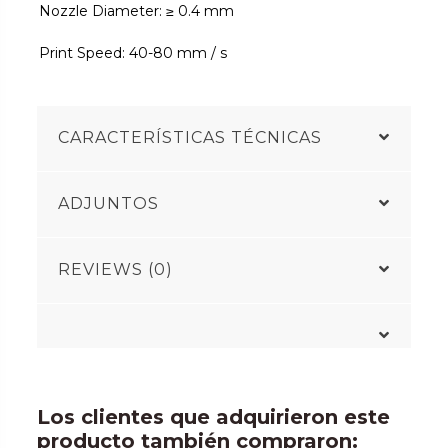
Nozzle Diameter: ≥ 0.4 mm
Print Speed: 40-80 mm / s
CARACTERÍSTICAS TÉCNICAS
ADJUNTOS
REVIEWS (0)
Los clientes que adquirieron este
producto también compraron: