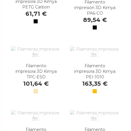
impresora 3D Kimya
Filamento
PETG Carbon
impresión 3D Kimya
61,71 €
PA6-CO
89,54 €
Filamento
Filamento
impresora 3D Kimya
impresora 3D Kimya
TPC-ESD
PEI-1010
101,64 €
163,35 €
Filamento
Filamento