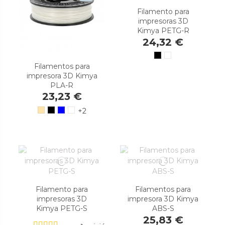
Filamento para
impresoras 3D
Kimya PETG-R
24,32 €
Filamentos para
impresora 3D Kimya
PLA-R
23,23 €
+2
Filamento para
Filamentos para
impresoras 3D
impresora 3D Kimya
Kimya PETG-S
ABS-S
25,83 €