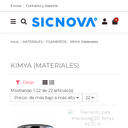
Envíos
Contacto y Soporte
0
Inicio
MATERIALES
FILAMENTOS
KIMYA (Materiales)
KIMYA (MATERIALES)
Filtrar
Mostrando 1-22 de 22 artículo(s)
Precio: de más bajo a más alto
22