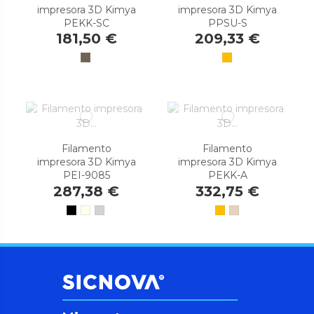
impresora 3D Kimya
impresora 3D Kimya
PEKK-SC
PPSU-S
181,50 €
209,33 €
Filamento
Filamento
impresora 3D Kimya
impresora 3D Kimya
PEI-9085
PEKK-A
287,38 €
332,75 €