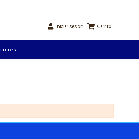
Iniciar sesión
Carrito
iones