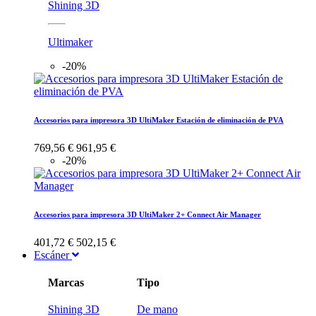
Shining 3D
Ultimaker
-20%
Accesorios para impresora 3D UltiMaker Estación de eliminación de PVA
769,56 €
961,95 €
-20%
Accesorios para impresora 3D UltiMaker 2+ Connect Air Manager
401,72 €
502,15 €
Escáner
Marcas
Tipo
Shining 3D
De mano