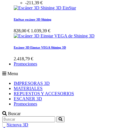
-211,39 €
EinStar escáner 3D Shining
828,00 €
1.039,39 €
Escáner 3D Einstar VEGA Shining 3D
2.418,79 €
Promociones
Menu
IMPRESORAS 3D
MATERIALES
REPUESTOS Y ACCESORIOS
ESCANER 3D
Promociones
Buscar