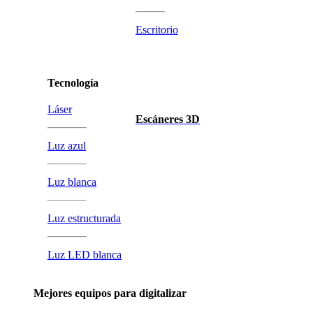
Escritorio
Tecnología
Láser
Escáneres 3D
Luz azul
Luz blanca
Luz estructurada
Luz LED blanca
Mejores equipos para digitalizar