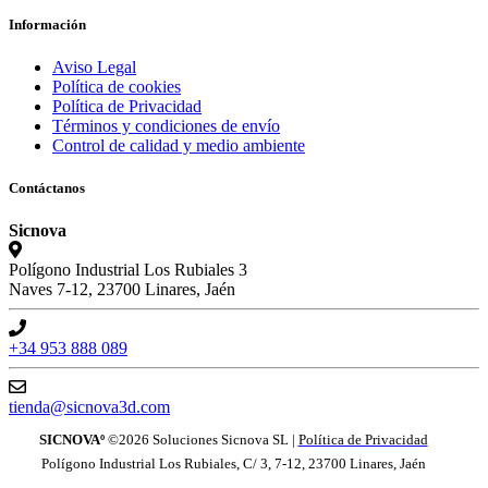
Información
Aviso Legal
Política de cookies
Política de Privacidad
Términos y condiciones de envío
Control de calidad y medio ambiente
Contáctanos
Sicnova
Polígono Industrial Los Rubiales 3
Naves 7-12, 23700 Linares, Jaén
+34 953 888 089
tienda@sicnova3d.com
SICNOVAº
©2026
Soluciones Sicnova SL |
Política de Privacidad
Polígono Industrial Los Rubiales, C/ 3, 7-12, 23700 Linares, Jaén