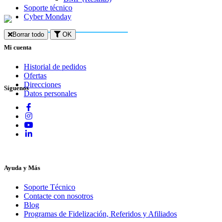
Soporte técnico
Cyber Monday
Borrar todo
OK
Mi cuenta
Historial de pedidos
Ofertas
Direcciones
Síguenos
Datos personales
Ayuda y Más
Soporte Técnico
Contacte con nosotros
Blog
Programas de Fidelización, Referidos y Afiliados