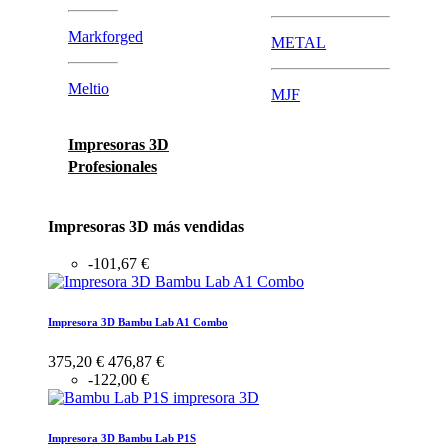
Markforged
METAL
Meltio
MJF
Impresoras 3D
Profesionales
Impresoras 3D más vendidas
-101,67 €
Impresora 3D Bambu Lab A1 Combo
375,20 €
476,87 €
-122,00 €
Impresora 3D Bambu Lab P1S