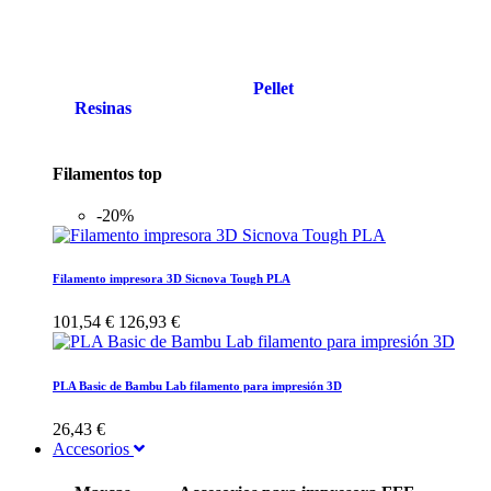
Pellet
Resinas
Filamentos top
-20%
Filamento impresora 3D Sicnova Tough PLA
101,54 €
126,93 €
PLA Basic de Bambu Lab filamento para impresión 3D
26,43 €
Accesorios