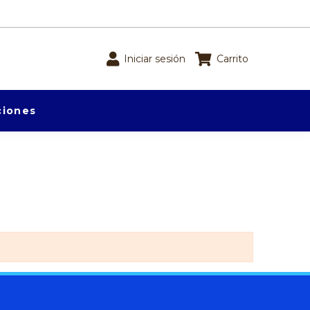
Iniciar sesión
Carrito
iones