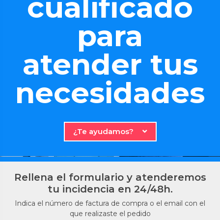
cualificado
para
atender tus
necesidades
¿Te ayudamos?
Rellena el formulario y atenderemos
tu incidencia en 24/48h.
Indica el número de factura de compra o el email con el
que realizaste el pedido