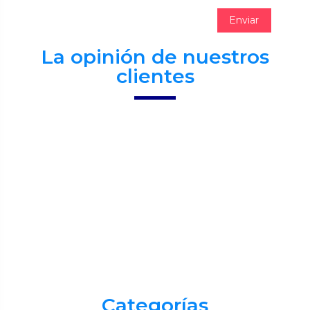
La opinión de nuestros
clientes
Categorías