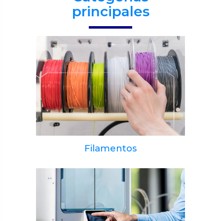
principales
Filamentos