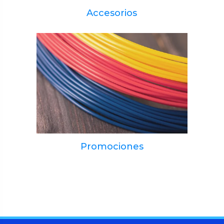
Accesorios
Promociones