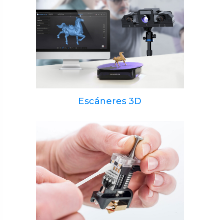
Escáneres 3D