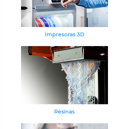
Impresoras 3D
Resinas