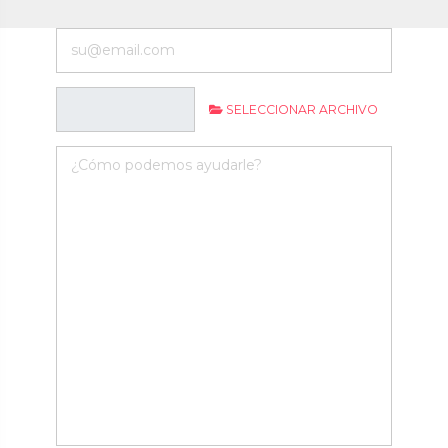
SELECCIONAR ARCHIVO