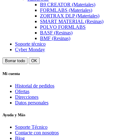
B9 CREATOR (Materiales)
FORMLABS (Materiales)
ZORTRAX DLP (Materiales)
SMART MATERIAL (Resinas)
POLVO FORMLABS
BASF (Resinas)
BMF (Resinas)
Soporte técnico
Cyber Monday
Borrar todo
OK
Mi cuenta
Historial de pedidos
Ofertas
Direcciones
Datos personales
Ayuda y Más
Soporte Técnico
Contacte con nosotros
Blog