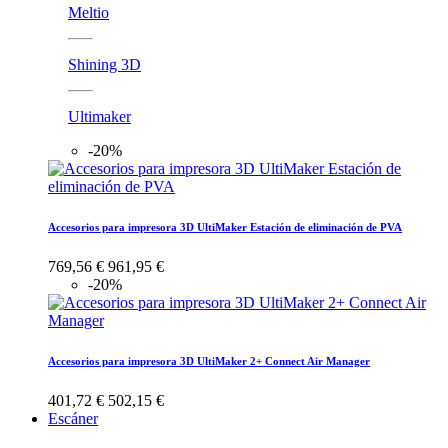
Meltio
Shining 3D
Ultimaker
-20%
Accesorios para impresora 3D UltiMaker Estación de eliminación de PVA
769,56 €
961,95 €
-20%
Accesorios para impresora 3D UltiMaker 2+ Connect Air Manager
401,72 €
502,15 €
Escáner