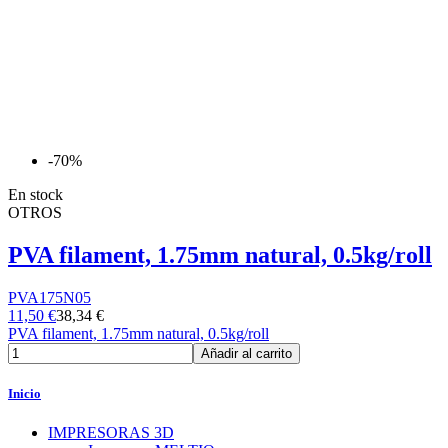
-70%
En stock
OTROS
PVA filament, 1.75mm natural, 0.5kg/roll
PVA175N05
11,50 €
38,34 €
PVA filament, 1.75mm natural, 0.5kg/roll
Añadir al carrito
Inicio
IMPRESORAS 3D