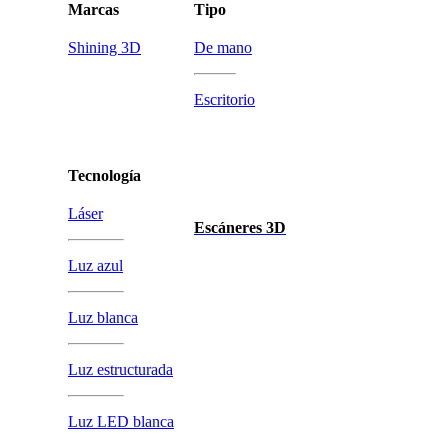
Marcas
Tipo
Shining 3D
De mano
Escritorio
Tecnología
Láser
Escáneres 3D
Luz azul
Luz blanca
Luz estructurada
Luz LED blanca