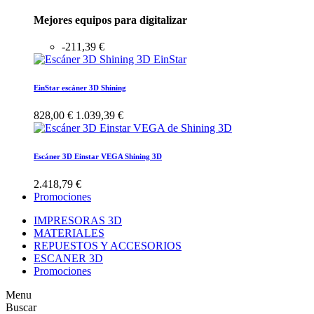
Mejores equipos para digitalizar
-211,39 €
EinStar escáner 3D Shining
828,00 €
1.039,39 €
Escáner 3D Einstar VEGA Shining 3D
2.418,79 €
Promociones
IMPRESORAS 3D
MATERIALES
REPUESTOS Y ACCESORIOS
ESCANER 3D
Promociones
Menu
Buscar