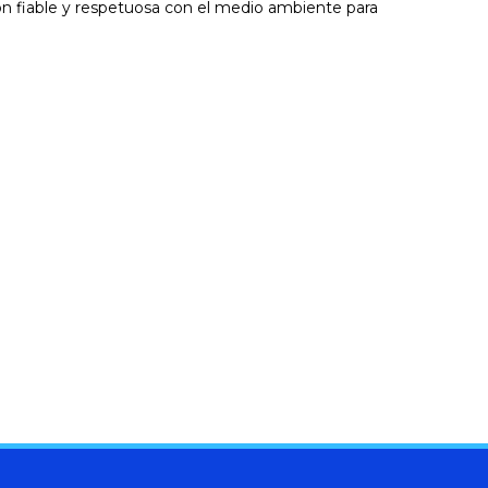
n fiable y respetuosa con el medio ambiente para