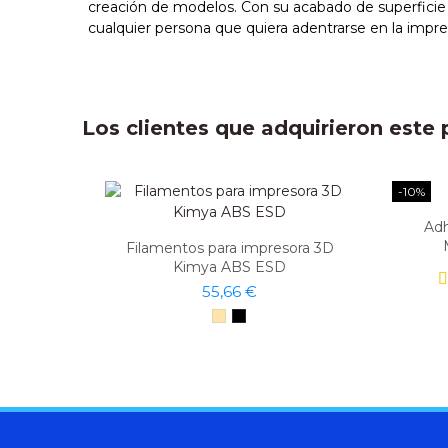
creación de modelos. Con su acabado de superficie
cualquier persona que quiera adentrarse en la impre
Los clientes que adquirieron est
-10%
Adh
Filamentos para impresora 3D
Kimya ABS ESD
55,66 €