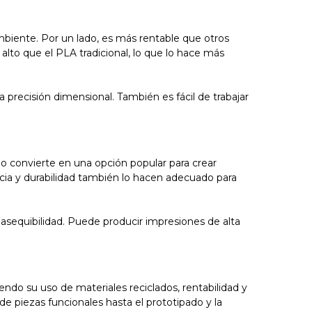
mbiente. Por un lado, es más rentable que otros
alto que el PLA tradicional, lo que lo hace más
recisión dimensional. También es fácil de trabajar
lo convierte en una opción popular para crear
cia y durabilidad también lo hacen adecuado para
asequibilidad. Puede producir impresiones de alta
do su uso de materiales reciclados, rentabilidad y
de piezas funcionales hasta el prototipado y la