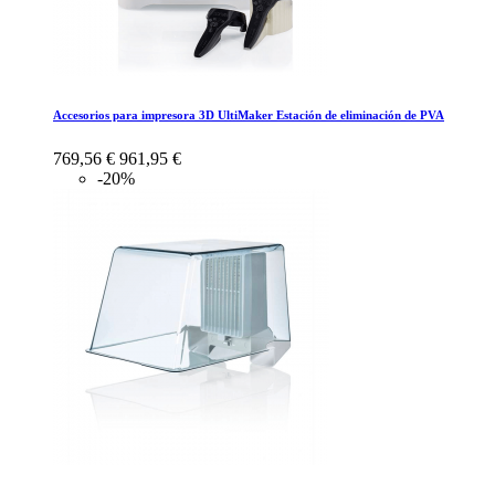
Accesorios para impresora 3D UltiMaker Estación de eliminación de PVA
769,56 €
961,95 €
-20%