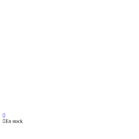
En stock