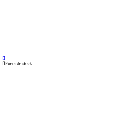
Fuera de stock