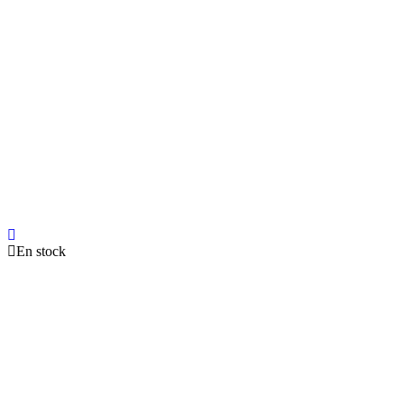
En stock