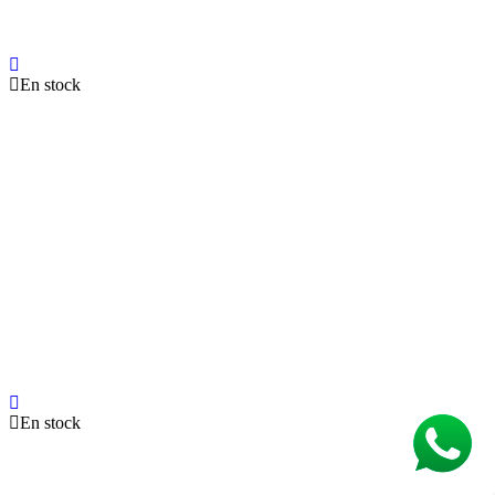
En stock
En stock