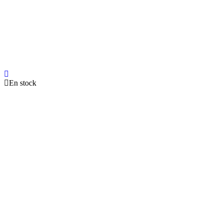
En stock