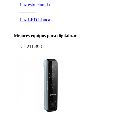
Luz estructurada
Luz LED blanca
Mejores equipos para digitalizar
-211,39 €