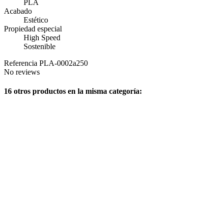
PLA
Acabado
Estético
Propiedad especial
High Speed
Sostenible
Referencia
PLA-0002a250
No reviews
16 otros productos en la misma categoría: