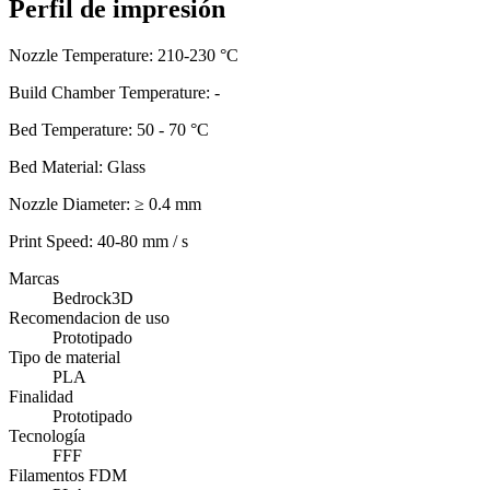
Perfil de impresión
Nozzle Temperature: 210-230 °C
Build Chamber Temperature: -
Bed Temperature: 50 - 70 °C
Bed Material: Glass
Nozzle Diameter: ≥ 0.4 mm
Print Speed: 40-80 mm / s
Marcas
Bedrock3D
Recomendacion de uso
Prototipado
Tipo de material
PLA
Finalidad
Prototipado
Tecnología
FFF
Filamentos FDM