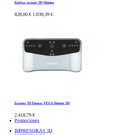
EinStar escáner 3D Shining
828,00 €
1.039,39 €
Escáner 3D Einstar VEGA Shining 3D
2.418,79 €
Promociones
IMPRESORAS 3D