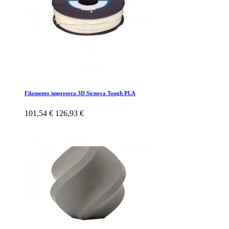
Filamento impresora 3D Sicnova Tough PLA
101,54 €
126,93 €