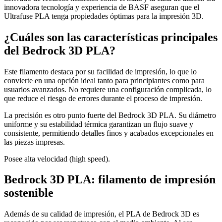
innovadora tecnología y experiencia de BASF aseguran que el
Ultrafuse PLA tenga propiedades óptimas para la impresión 3D.
¿Cuáles son las características principales
del Bedrock 3D PLA?
Este filamento destaca por su facilidad de impresión, lo que lo
convierte en una opción ideal tanto para principiantes como para
usuarios avanzados. No requiere una configuración complicada, lo
que reduce el riesgo de errores durante el proceso de impresión.
La precisión es otro punto fuerte del Bedrock 3D PLA. Su diámetro
uniforme y su estabilidad térmica garantizan un flujo suave y
consistente, permitiendo detalles finos y acabados excepcionales en
las piezas impresas.
Posee alta velocidad (high speed).
Bedrock 3D PLA: filamento de impresión
sostenible
Además de su calidad de impresión, el PLA de Bedrock 3D es