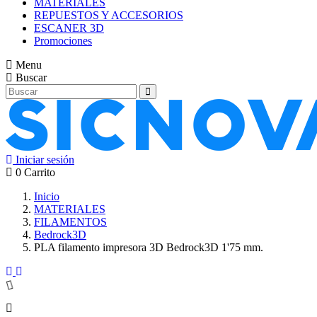
MATERIALES
REPUESTOS Y ACCESORIOS
ESCANER 3D
Promociones
Menu
Buscar
Iniciar sesión
0
Carrito
Inicio
MATERIALES
FILAMENTOS
Bedrock3D
PLA filamento impresora 3D Bedrock3D 1'75 mm.