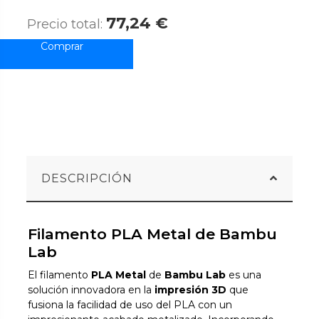
77,24 €
Precio total:
DESCRIPCIÓN
Filamento PLA Metal de Bambu
Lab
El filamento
PLA Metal
de
Bambu Lab
es una
solución innovadora en la
impresión 3D
que
fusiona la facilidad de uso del PLA con un