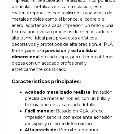
impresionante acabado metalizado. Incorporando
partículas metálicas en su formulación, este
material reproduce con realismo la apariencia de
metales nobles como el bronce, el cobre o el
acero, aportando a cada impresión un brillo y una
textura que evocan procesos de mecanizado de
alta gama. Ideal para proyectos artísticos,
decorativos y prototipos de alta precisión, el PLA
Metal garantiza
precisión
y
estabilidad
dimensional
en cada capa, permitiendo obtener
piezas con un acabado profesional y
estéticamente sofisticado.
Características principales:
Acabado metalizado realista:
Imitación
precisa de metales nobles, con un brillo y
textura que destacan cada detalle.
Fácil manejo:
Basado en PLA, ofrece
impresión sencilla con excelente adhesión
de capas y mínima deformación.
Alta precisión:
Permite reproducir