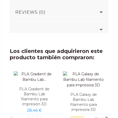
REVIEWS (0)
Los clientes que adquirieron este
producto también compraron:
PLA Gradient de
Bambu Lab
PLA Galaxy de
filamento para
Bambu Lab
impresión 3D
filamento para
impresora 3D
28,46 €