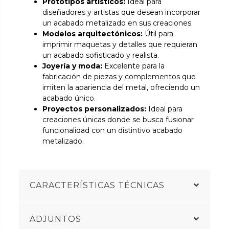
Prototipos artísticos:
Ideal para
diseñadores y artistas que desean incorporar
un acabado metalizado en sus creaciones.
Modelos arquitectónicos:
Útil para
imprimir maquetas y detalles que requieran
un acabado sofisticado y realista.
Joyería y moda:
Excelente para la
fabricación de piezas y complementos que
imiten la apariencia del metal, ofreciendo un
acabado único.
Proyectos personalizados:
Ideal para
creaciones únicas donde se busca fusionar
funcionalidad con un distintivo acabado
metalizado.
CARACTERÍSTICAS TÉCNICAS
ADJUNTOS