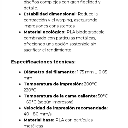
diseños complejos con gran fidelidad y
detalle.
Estabilidad dimensional:
Reduce la
contracción y el warping, asegurando
impresiones consistentes.
Material ecológico:
PLA biodegradable
combinado con partículas metálicas,
ofreciendo una opción sostenible sin
sacrificar el rendimiento.
Especificaciones técnicas:
Diámetro del filamento:
1.75 mm ± 0.05
mm
Temperatura de impresión:
200°C -
220°C
Temperatura de la cama caliente:
50°C
- 60°C (según impresora)
Velocidad de impresión recomendada:
40 - 80 mm/s
Material base:
PLA con partículas
metálicas