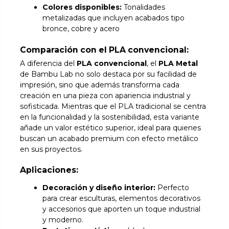
Colores disponibles:
Tonalidades
metalizadas que incluyen acabados tipo
bronce, cobre y acero
Comparación con el PLA convencional:
A diferencia del
PLA convencional
, el
PLA Metal
de Bambu Lab no solo destaca por su facilidad de
impresión, sino que además transforma cada
creación en una pieza con apariencia industrial y
sofisticada. Mientras que el PLA tradicional se centra
en la funcionalidad y la sostenibilidad, esta variante
añade un valor estético superior, ideal para quienes
buscan un acabado premium con efecto metálico
en sus proyectos.
Aplicaciones:
Decoración y diseño interior:
Perfecto
para crear esculturas, elementos decorativos
y accesorios que aporten un toque industrial
y moderno.