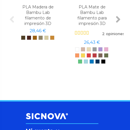
PLA Madera de
PLA Mate de
Bambu Lab
Bambu Lab
filamento de
filamento para
impresión 3D
impresión 3D
28,46 €
2 opiniones
26,43 €