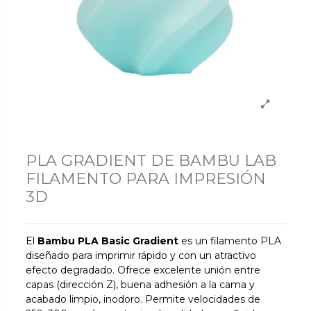
PLA GRADIENT DE BAMBU LAB
FILAMENTO PARA IMPRESIÓN
3D
El
Bambu PLA Basic Gradient
es un filamento PLA
diseñado para imprimir rápido y con un atractivo
efecto degradado. Ofrece excelente unión entre
capas (dirección Z), buena adhesión a la cama y
acabado limpio, inodoro. Permite velocidades de