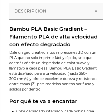
DESCRIPCIÓN
Bambu PLA Basic Gradient –
Filamento PLA de alta velocidad
con efecto degradado
Dale un giro creativo a tus impresiones 3D con un
PLA que no solo imprime fácil y rápido, sino que
además añade un degradado de color suave y
llamativo a cada pieza. Bambu PLA Basic Gradient
está diseñado para alta velocidad (hasta 250–
300 mm/s) y ofrece excelente dureza y resistencia
entre capas (Z), para modelos bonitos por fuera y
sólidos por dentro.
Por qué te va a encantar
Color degradado integrado: cada bobina crea