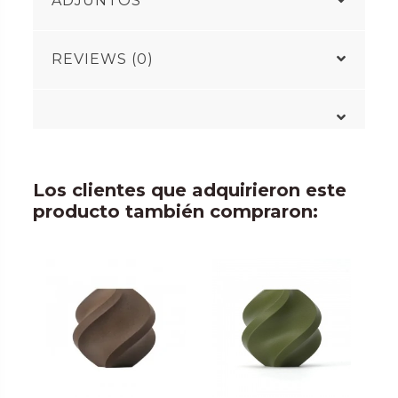
ADJUNTOS
REVIEWS (0)
Los clientes que adquirieron este
producto también compraron: