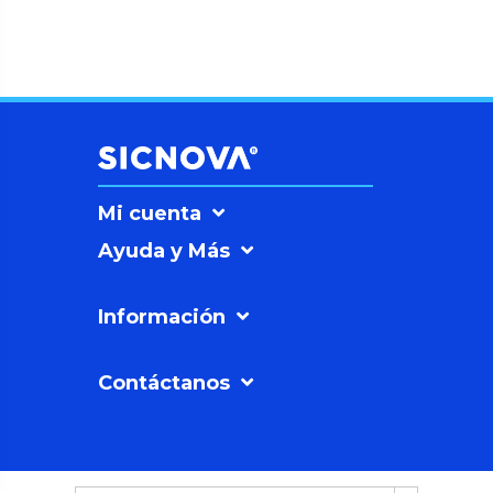
Mi cuenta
Ayuda y Más
Información
Contáctanos