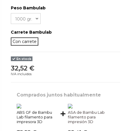
Peso Bambulab
Carrete Bambulab
Con carrete
En stock
32,52 €
IVA incluidos
Comprados juntos habitualmente
ABS GF de Bambu
ASA de Bambu Lab
Lab filamento para
filamento para
impresora 3D
impresión 3D