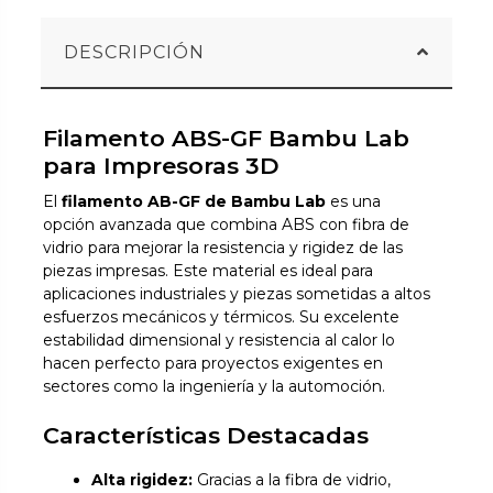
DESCRIPCIÓN
Filamento ABS-GF Bambu Lab
para Impresoras 3D
El
filamento AB-GF de Bambu Lab
es una
opción avanzada que combina ABS con fibra de
vidrio para mejorar la resistencia y rigidez de las
piezas impresas. Este material es ideal para
aplicaciones industriales y piezas sometidas a altos
esfuerzos mecánicos y térmicos. Su excelente
estabilidad dimensional y resistencia al calor lo
hacen perfecto para proyectos exigentes en
sectores como la ingeniería y la automoción.
Características Destacadas
Alta rigidez:
Gracias a la fibra de vidrio,