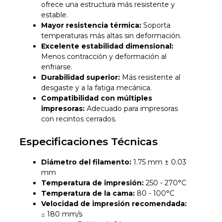
ofrece una estructura más resistente y
estable.
Mayor resistencia térmica:
Soporta
temperaturas más altas sin deformación.
Excelente estabilidad dimensional:
Menos contracción y deformación al
enfriarse.
Durabilidad superior:
Más resistente al
desgaste y a la fatiga mecánica.
Compatibilidad con múltiples
impresoras:
Adecuado para impresoras
con recintos cerrados.
Especificaciones Técnicas
Diámetro del filamento:
1.75 mm ± 0.03
mm
Temperatura de impresión:
250 - 270°C
Temperatura de la cama:
80 - 100°C
Velocidad de impresión recomendada:
≤ 180 mm/s