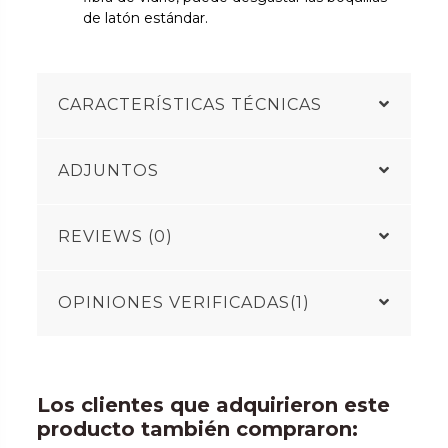
de latón estándar.
CARACTERÍSTICAS TÉCNICAS
ADJUNTOS
REVIEWS (0)
OPINIONES VERIFICADAS(1)
Los clientes que adquirieron este
producto también compraron: