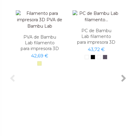
PC de Bambu
Lab filamento
PVA de Bambu
para impresora 3D
Lab filamento
para impresora 3D
43,72 €
42,69 €