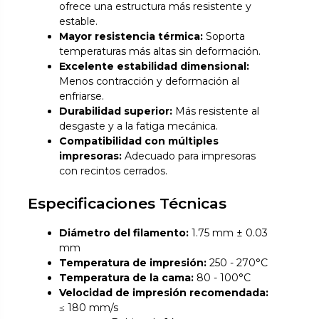
ofrece una estructura más resistente y
estable.
Mayor resistencia térmica:
Soporta
temperaturas más altas sin deformación.
Excelente estabilidad dimensional:
Menos contracción y deformación al
enfriarse.
Durabilidad superior:
Más resistente al
desgaste y a la fatiga mecánica.
Compatibilidad con múltiples
impresoras:
Adecuado para impresoras
con recintos cerrados.
Especificaciones Técnicas
Diámetro del filamento:
1.75 mm ± 0.03
mm
Temperatura de impresión:
250 - 270°C
Temperatura de la cama:
80 - 100°C
Velocidad de impresión recomendada:
≤ 180 mm/s