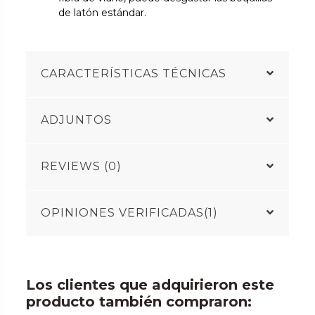
de latón estándar.
CARACTERÍSTICAS TÉCNICAS
ADJUNTOS
REVIEWS (0)
OPINIONES VERIFICADAS(1)
Los clientes que adquirieron este
producto también compraron: