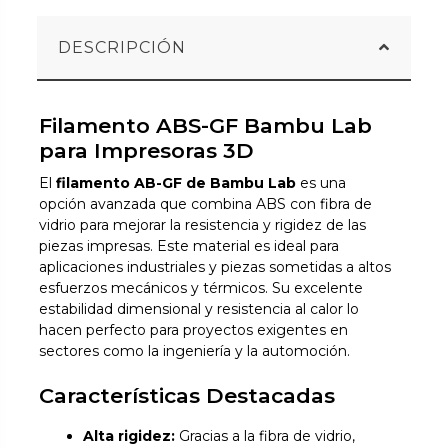
DESCRIPCIÓN
Filamento ABS-GF Bambu Lab
para Impresoras 3D
El
filamento AB-GF de Bambu Lab
es una
opción avanzada que combina ABS con fibra de
vidrio para mejorar la resistencia y rigidez de las
piezas impresas. Este material es ideal para
aplicaciones industriales y piezas sometidas a altos
esfuerzos mecánicos y térmicos. Su excelente
estabilidad dimensional y resistencia al calor lo
hacen perfecto para proyectos exigentes en
sectores como la ingeniería y la automoción.
Características Destacadas
Alta rigidez:
Gracias a la fibra de vidrio,