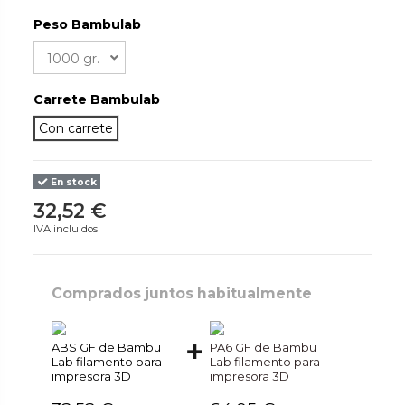
Peso Bambulab
Carrete Bambulab
Con carrete
En stock
32,52 €
IVA incluidos
Comprados juntos habitualmente
ABS GF de Bambu
PA6 GF de Bambu
Lab filamento para
Lab filamento para
impresora 3D
impresora 3D