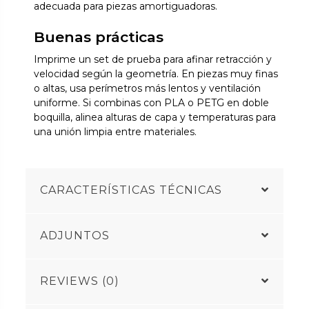
adecuada para piezas amortiguadoras.
Buenas prácticas
Imprime un set de prueba para afinar retracción y
velocidad según la geometría. En piezas muy finas
o altas, usa perímetros más lentos y ventilación
uniforme. Si combinas con PLA o PETG en doble
boquilla, alinea alturas de capa y temperaturas para
una unión limpia entre materiales.
CARACTERÍSTICAS TÉCNICAS
ADJUNTOS
REVIEWS (0)