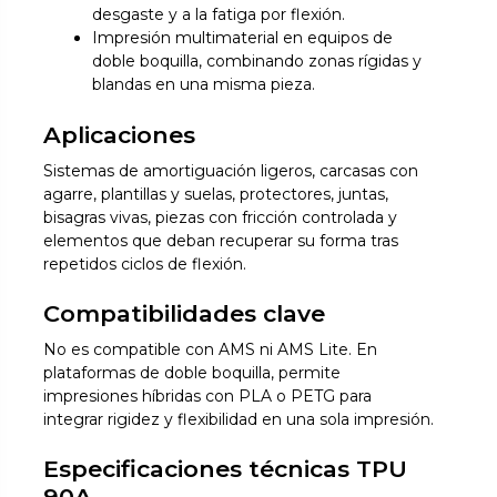
desgaste y a la fatiga por flexión.
Impresión multimaterial en equipos de
doble boquilla, combinando zonas rígidas y
blandas en una misma pieza.
Aplicaciones
Sistemas de amortiguación ligeros, carcasas con
agarre, plantillas y suelas, protectores, juntas,
bisagras vivas, piezas con fricción controlada y
elementos que deban recuperar su forma tras
repetidos ciclos de flexión.
Compatibilidades clave
No es compatible con AMS ni AMS Lite. En
plataformas de doble boquilla, permite
impresiones híbridas con PLA o PETG para
integrar rigidez y flexibilidad en una sola impresión.
Especificaciones técnicas TPU
90A