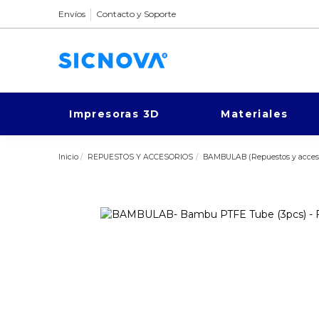
Envíos
Contacto y Soporte
Impresoras 3D
Materiales
Inicio
REPUESTOS Y ACCESORIOS
BAMBULAB (Repuestos y acceso