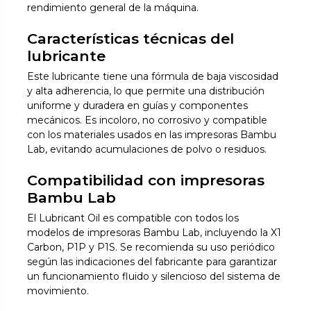
rendimiento general de la máquina.
Características técnicas del
lubricante
Este lubricante tiene una fórmula de baja viscosidad
y alta adherencia, lo que permite una distribución
uniforme y duradera en guías y componentes
mecánicos. Es incoloro, no corrosivo y compatible
con los materiales usados en las impresoras Bambu
Lab, evitando acumulaciones de polvo o residuos.
Compatibilidad con impresoras
Bambu Lab
El Lubricant Oil es compatible con todos los
modelos de impresoras Bambu Lab, incluyendo la X1
Carbon, P1P y P1S. Se recomienda su uso periódico
según las indicaciones del fabricante para garantizar
un funcionamiento fluido y silencioso del sistema de
movimiento.