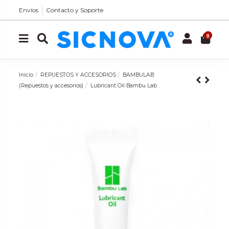
Envíos
Contacto y Soporte
0
Inicio
REPUESTOS Y ACCESORIOS
BAMBULAB
(Repuestos y accesorios)
Lubricant Oil Bambu Lab