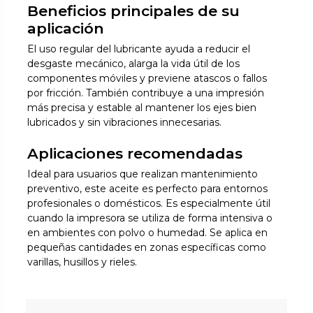
Beneficios principales de su
aplicación
El uso regular del lubricante ayuda a reducir el
desgaste mecánico, alarga la vida útil de los
componentes móviles y previene atascos o fallos
por fricción. También contribuye a una impresión
más precisa y estable al mantener los ejes bien
lubricados y sin vibraciones innecesarias.
Aplicaciones recomendadas
Ideal para usuarios que realizan mantenimiento
preventivo, este aceite es perfecto para entornos
profesionales o domésticos. Es especialmente útil
cuando la impresora se utiliza de forma intensiva o
en ambientes con polvo o humedad. Se aplica en
pequeñas cantidades en zonas específicas como
varillas, husillos y rieles.