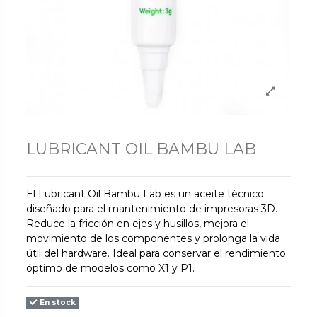
LUBRICANT OIL BAMBU LAB
El Lubricant Oil Bambu Lab es un aceite técnico
diseñado para el mantenimiento de impresoras 3D.
Reduce la fricción en ejes y husillos, mejora el
movimiento de los componentes y prolonga la vida
útil del hardware. Ideal para conservar el rendimiento
óptimo de modelos como X1 y P1.
En stock