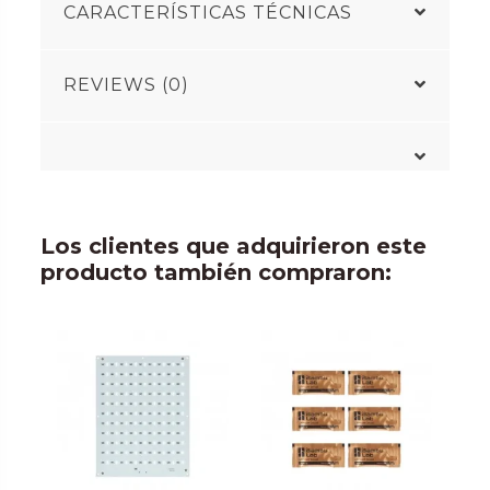
CARACTERÍSTICAS TÉCNICAS
REVIEWS (0)
Los clientes que adquirieron este
producto también compraron: