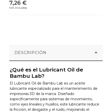
7,26 €
IVA incluidos
DESCRIPCIÓN
¿Qué es el Lubricant Oil de
Bambu Lab?
El Lubricant Oil de Bambu Lab es un aceite
lubricante especializado para el mantenimiento de
impresoras 3D de la marca. Diseñado
específicamente para sistemas de movimiento,
como ejes lineales y husillos, este lubricante reduce
la fricción, el desgaste y el ruido, mejorando el