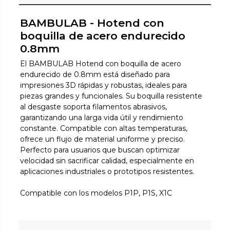
BAMBULAB - Hotend con
boquilla de acero endurecido
0.8mm
El BAMBULAB Hotend con boquilla de acero
endurecido de 0.8mm está diseñado para
impresiones 3D rápidas y robustas, ideales para
piezas grandes y funcionales. Su boquilla resistente
al desgaste soporta filamentos abrasivos,
garantizando una larga vida útil y rendimiento
constante. Compatible con altas temperaturas,
ofrece un flujo de material uniforme y preciso.
Perfecto para usuarios que buscan optimizar
velocidad sin sacrificar calidad, especialmente en
aplicaciones industriales o prototipos resistentes.
Compatible con los modelos P1P, P1S, X1C