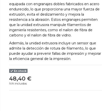
equipada con engranajes dobles fabricados en acero
endurecido, lo que proporciona una mayor fuerza de
extrusión, evita el deslizamiento y mejora la
resistencia a la abrasión. Estos engranajes permiten
que la unidad extrusora manipule filamentos de
ingeniería resistentes, como el nailon de fibra de
carbono y el nailon de fibra de vidrio.
Además, la unidad extrusora incluye un sensor que
admite la detección de rotura de filamento, lo que
puede ayudar a prevenir fallas de impresión y mejorar
la eficiencia general de la impresión.
En stock
48,40 €
IVA incluidos