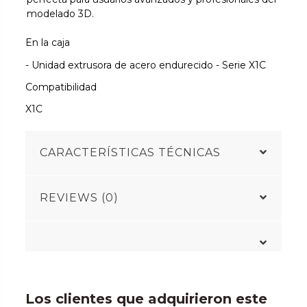
modelado 3D.
En la caja
- Unidad extrusora de acero endurecido - Serie X1C
Compatibilidad
X1C
CARACTERÍSTICAS TÉCNICAS
REVIEWS (0)
Los clientes que adquirieron este