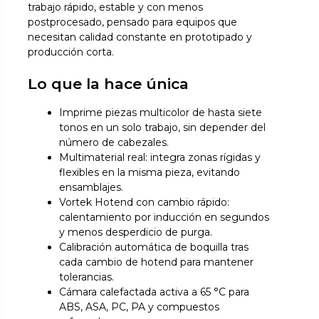
trabajo rápido, estable y con menos
postprocesado, pensado para equipos que
necesitan calidad constante en prototipado y
producción corta.
Lo que la hace única
Imprime piezas multicolor de hasta siete
tonos en un solo trabajo, sin depender del
número de cabezales.
Multimaterial real: integra zonas rígidas y
flexibles en la misma pieza, evitando
ensamblajes.
Vortek Hotend con cambio rápido:
calentamiento por inducción en segundos
y menos desperdicio de purga.
Calibración automática de boquilla tras
cada cambio de hotend para mantener
tolerancias.
Cámara calefactada activa a 65 °C para
ABS, ASA, PC, PA y compuestos