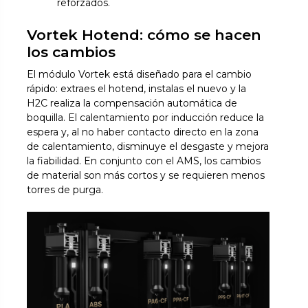
reforzados.
Vortek Hotend: cómo se hacen
los cambios
El módulo Vortek está diseñado para el cambio
rápido: extraes el hotend, instalas el nuevo y la
H2C realiza la compensación automática de
boquilla. El calentamiento por inducción reduce la
espera y, al no haber contacto directo en la zona
de calentamiento, disminuye el desgaste y mejora
la fiabilidad. En conjunto con el AMS, los cambios
de material son más cortos y se requieren menos
torres de purga.