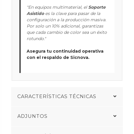
"En equipos multimaterial, el
Soporte
Asistido
es la clave para pasar de la
configuración a la producción masiva.
Por solo un 10% adicional, garantizas
que cada cambio de color sea un éxito
rotundo."
Asegura tu continuidad operativa
con el respaldo de Sicnova.
CARACTERÍSTICAS TÉCNICAS
ADJUNTOS