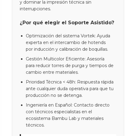
y dominar la impresión técnica sin
interrupciones.
¿Por qué elegir el Soporte Asistido?
Optimización del sistema Vortek: Ayuda
experta en el intercambio de hotends
por inducción y calibración de boquillas.
Gestión Multicolor Eficiente: Asesoría
para reducir torres de purga y tiempos de
cambio entre materiales.
Prioridad Técnica < 48h: Respuesta rápida
ante cualquier duda operativa para que tu
producción no se detenga.
Ingeniería en Español: Contacto directo
con técnicos especialistas en el
ecosistema Bambu Lab y materiales
técnicos.