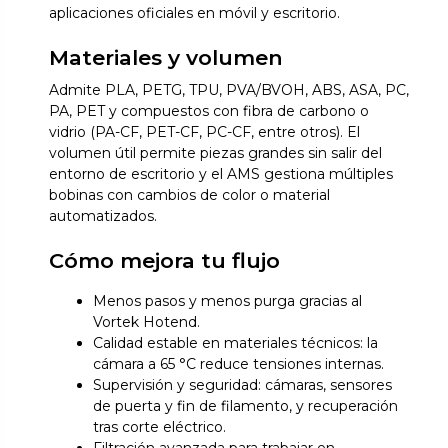
aplicaciones oficiales en móvil y escritorio.
Materiales y volumen
Admite PLA, PETG, TPU, PVA/BVOH, ABS, ASA, PC,
PA, PET y compuestos con fibra de carbono o
vidrio (PA-CF, PET-CF, PC-CF, entre otros). El
volumen útil permite piezas grandes sin salir del
entorno de escritorio y el AMS gestiona múltiples
bobinas con cambios de color o material
automatizados.
Cómo mejora tu flujo
Menos pasos y menos purga gracias al
Vortek Hotend.
Calidad estable en materiales técnicos: la
cámara a 65 °C reduce tensiones internas.
Supervisión y seguridad: cámaras, sensores
de puerta y fin de filamento, y recuperación
tras corte eléctrico.