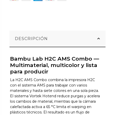
DESCRIPCIÓN
Bambu Lab H2C AMS Combo —
Multimaterial, multicolor y lista
para producir
La H2C AMS Combo combina la impresora H2C
con el sistema AMS para trabajar con varios
materiales y hasta siete colores en una sola pieza.
El sistema Vortek Hotend reduce purgas y acelera
los cambios de material, mientras que la cámara
calefactada activa a 65 °C limita el warping en
plásticos técnicos. El resultado es un flujo de