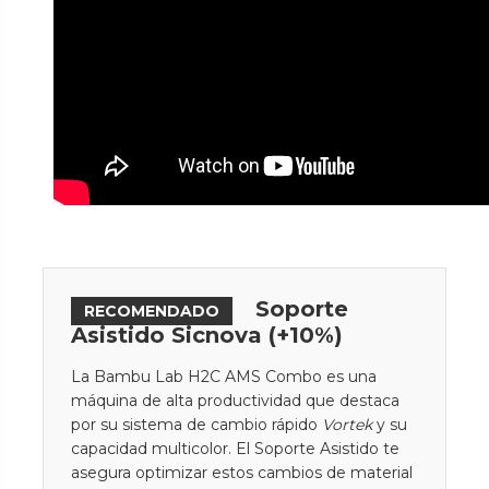
Soporte
RECOMENDADO
Asistido Sicnova (+10%)
La Bambu Lab H2C AMS Combo es una
máquina de alta productividad que destaca
por su sistema de cambio rápido
Vortek
y su
capacidad multicolor. El Soporte Asistido te
asegura optimizar estos cambios de material