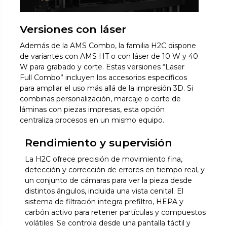
Versiones con láser
Además de la AMS Combo, la familia H2C dispone
de variantes con AMS HT o con láser de 10 W y 40
W para grabado y corte. Estas versiones “Laser
Full Combo” incluyen los accesorios específicos
para ampliar el uso más allá de la impresión 3D. Si
combinas personalización, marcaje o corte de
láminas con piezas impresas, esta opción
centraliza procesos en un mismo equipo.
Rendimiento y supervisión
La H2C ofrece precisión de movimiento fina,
detección y corrección de errores en tiempo real, y
un conjunto de cámaras para ver la pieza desde
distintos ángulos, incluida una vista cenital. El
sistema de filtración integra prefiltro, HEPA y
carbón activo para retener partículas y compuestos
volátiles. Se controla desde una pantalla táctil y