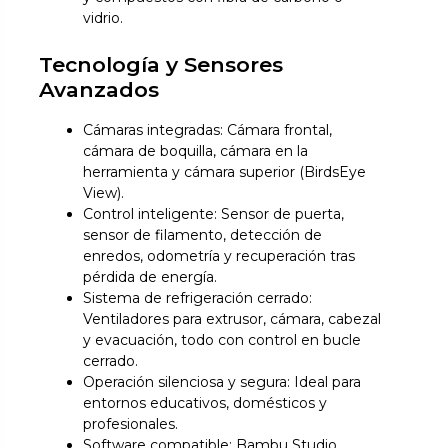
vidrio.
Tecnología y Sensores
Avanzados
Cámaras integradas: Cámara frontal,
cámara de boquilla, cámara en la
herramienta y cámara superior (BirdsEye
View).
Control inteligente: Sensor de puerta,
sensor de filamento, detección de
enredos, odometría y recuperación tras
pérdida de energía.
Sistema de refrigeración cerrado:
Ventiladores para extrusor, cámara, cabezal
y evacuación, todo con control en bucle
cerrado.
Operación silenciosa y segura: Ideal para
entornos educativos, domésticos y
profesionales.
Software compatible: Bambu Studio,