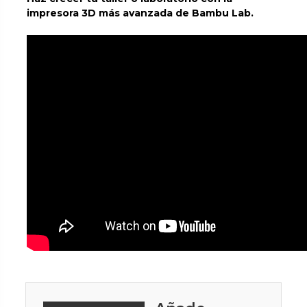
impresora 3D más avanzada de Bambu Lab.