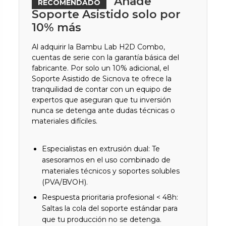
Añade
RECOMENDADO
Soporte Asistido solo por
10% más
Al adquirir la Bambu Lab H2D Combo,
cuentas de serie con la garantía básica del
fabricante. Por solo un 10% adicional, el
Soporte Asistido de Sicnova te ofrece la
tranquilidad de contar con un equipo de
expertos que aseguran que tu inversión
nunca se detenga ante dudas técnicas o
materiales difíciles.
Especialistas en extrusión dual: Te
asesoramos en el uso combinado de
materiales técnicos y soportes solubles
(PVA/BVOH).
Respuesta prioritaria profesional < 48h:
Saltas la cola del soporte estándar para
que tu producción no se detenga.