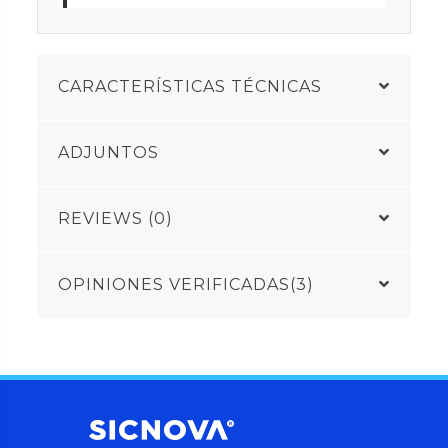
CARACTERÍSTICAS TÉCNICAS
ADJUNTOS
REVIEWS (0)
OPINIONES VERIFICADAS(3)