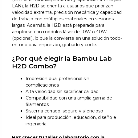
LAN), la H2D se orienta a usuarios que priorizan
velocidad extrema, precisión mecánica y capacidad
de trabajo con múltiples materiales en sesiones
largas. Además, la H2D está preparada para
ampliarse con módulos láser de 10W o 40W
(opcional), lo que la convierte en una solución todo-
en-uno para impresión, grabado y corte.
¿Por qué elegir la Bambu Lab
H2D Combo?
Impresión dual profesional sin
complicaciones
Alta velocidad sin sacrificar calidad
Compatibilidad con una amplia gama de
filamentos
Sistema cerrado, seguro y silencioso
Ideal para producción, educación, diseño e
ingeniería
Haz crecer tu taller o laboratorio con la