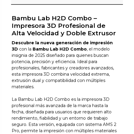
Bambu Lab H2D Combo –
Impresora 3D Profesional de
Alta Velocidad y Doble Extrusor
Descubre la nueva generación de impresión
3D
con la
Bambu Lab H2D Combo
, el modelo
insignia de 2025 diseñado para quienes buscan
potencia, precisión y eficiencia. Ideal para
profesionales, fabricantes y creadores avanzados,
esta impresora 3D combina velocidad extrema,
extrusión dual y compatibilidad con múltiples
materiales.
La Bambu Lab H2D Combo es la impresora 3D
profesional más avanzada de la marca hasta la
fecha, diseñada para usuarios que requieren alto
rendimiento, fiabilidad y un entorno de trabajo
seguro. Esta versión, equipada con sistema AMS 2
Pro, permite la impresión con múltiples materiales