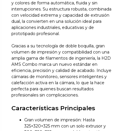
y colores de forma automática, fluida y sin
interrupciones. Su estructura robusta, combinada
con velocidad extrema y capacidad de extrusión
dual, la convierten en una solución ideal para
aplicaciones industriales, educativas y de
prototipado profesional.
Gracias a su tecnología de doble boquilla, gran
volumen de impresión y compatibilidad con una
amplia gama de filamentos de ingeniería, la H2D
AMS Combo marca un nuevo estándar en
eficiencia, precisión y calidad de acabado. Incluye
cámaras de monitoreo, sensores inteligentes y
calefacción activa en la cámara, lo que la hace
perfecta para quienes buscan resultados
profesionales sin complicaciones.
Características Principales
Gran volumen de impresión: Hasta
325×320×325 mm con un solo extrusor y