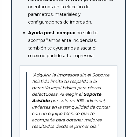
orientamos en la elección de
parámetros, materiales y
configuraciones de impresión.
Ayuda post-compra:
no solo te
acompañamos ante incidencias,
también te ayudamos a sacar el
máximo partido a tu impresora.
“Adquirir la impresora sin el Soporte
Asistido limita tu respaldo a la
garantía legal básica para piezas
defectuosas. Al elegir el
Soporte
Asistido
por solo un 10% adicional,
inviertes en la tranquilidad de contar
con un equipo técnico que te
acompaña para obtener mejores
resultados desde el primer día.”