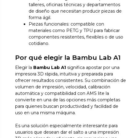
talleres, oficinas técnicas y departamentos
de diseño que necesitan producir piezas de
forma ágil.
Piezas funcionales: compatible con
materiales como PETG y TPU para fabricar
componentes resistentes, flexibles o de uso
cotidiano.
Por qué elegir la Bambu Lab A1
Elegir la
Bambu Lab A1
significa apostar por una
impresora 3D rápida, intuitiva y preparada para
ofrecer resultados consistentes. Su combinación de
volumen de impresión, velocidad, calibración
automática y compatibilidad con AMS lite la
convierte en una de las opciones más completas
para quienes buscan productividad y facilidad de
uso en una misma máquina.
Es una solución especialmente interesante para
usuarios que desean dar el salto a una impresión