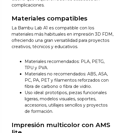
complicaciones.
Materiales compatibles
La Bambu Lab A1 es compatible con los
materiales más habituales en impresión 3D FDM,
ofreciendo una gran versatilidad para proyectos
creativos, técnicos y educativos.
Materiales recomendados: PLA, PETG,
TPU y PVA.
Materiales no recomendados: ABS, ASA,
PC, PA, PET y filamentos reforzados con
fibra de carbono o fibra de vidrio.
Uso ideal: prototipos, piezas funcionales
ligeras, modelos visuales, soportes,
accesorios, utillajes sencillos y proyectos
de formación.
Impresión multicolor con AMS
lite