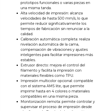
prototipos funcionales o varias piezas en
una misma tanda.
Alta velocidad de impresión: alcanza
velocidades de hasta 500 mm/s, lo que
permite reducir significativamente los
tiempos de fabricación sin renunciar a la
calidad.
Calibración automática completa: realiza
nivelación automática de la cama,
compensación de vibraciones y ajustes
inteligentes para facilitar impresiones más
estables.
Extrusor directo: mejora el control del
filamento y facilita la impresión con
materiales flexibles como TPU.
Impresión multicolor opcional: compatible
con el sistema AMS lite, que permite
imprimir hasta en 4 colores o materiales
compatibles en una misma pieza.
Monitorización remota: permite controlar y
supervisar el proceso de impresión desde