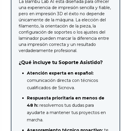
La Bambu Lab A1 está diseñada para ofrecer
una experiencia de impresión sencilla y fiable,
pero en impresión 3D el éxito no depende
únicamente de la máquina. La elección del
filamento, la orientación de la pieza, la
configuración de soportes o los ajustes del
laminador pueden marcar la diferencia entre
una impresión correcta y un resultado
verdaderamente profesional.
¿Qué incluye tu Soporte Asistido?
Atención experta en español:
comunicación directa con técnicos
cualificados de Sicnova.
Respuesta prioritaria en menos de
48 h:
resolvemos tus dudas para
ayudarte a mantener tus proyectos en
marcha.
Asesoramiento técnico proactivo:
te