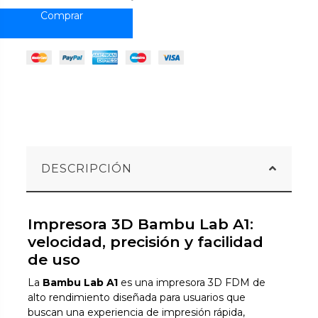
DESCRIPCIÓN
Impresora 3D Bambu Lab A1:
velocidad, precisión y facilidad
de uso
La
Bambu Lab A1
es una impresora 3D FDM de
alto rendimiento diseñada para usuarios que
buscan una experiencia de impresión rápida,