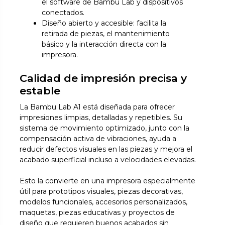
el software de Bambu Lab y dispositivos
conectados.
Diseño abierto y accesible: facilita la
retirada de piezas, el mantenimiento
básico y la interacción directa con la
impresora.
Calidad de impresión precisa y
estable
La Bambu Lab A1 está diseñada para ofrecer
impresiones limpias, detalladas y repetibles. Su
sistema de movimiento optimizado, junto con la
compensación activa de vibraciones, ayuda a
reducir defectos visuales en las piezas y mejora el
acabado superficial incluso a velocidades elevadas.
Esto la convierte en una impresora especialmente
útil para prototipos visuales, piezas decorativas,
modelos funcionales, accesorios personalizados,
maquetas, piezas educativas y proyectos de
diseño que requieren buenos acabados sin