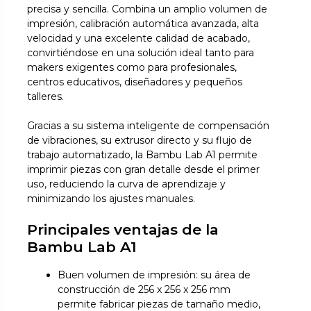
precisa y sencilla. Combina un amplio volumen de
impresión, calibración automática avanzada, alta
velocidad y una excelente calidad de acabado,
convirtiéndose en una solución ideal tanto para
makers exigentes como para profesionales,
centros educativos, diseñadores y pequeños
talleres.
Gracias a su sistema inteligente de compensación
de vibraciones, su extrusor directo y su flujo de
trabajo automatizado, la Bambu Lab A1 permite
imprimir piezas con gran detalle desde el primer
uso, reduciendo la curva de aprendizaje y
minimizando los ajustes manuales.
Principales ventajas de la
Bambu Lab A1
Buen volumen de impresión: su área de
construcción de 256 x 256 x 256 mm
permite fabricar piezas de tamaño medio,