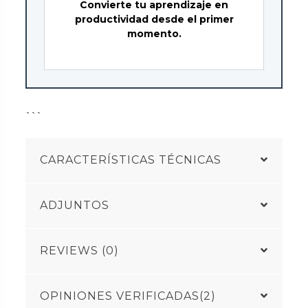
Convierte tu aprendizaje en
productividad desde el primer
momento.
```
CARACTERÍSTICAS TÉCNICAS
ADJUNTOS
REVIEWS (0)
OPINIONES VERIFICADAS(2)