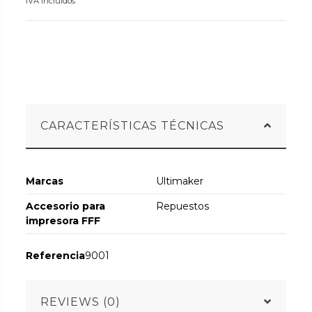
IVA incluidos
CARACTERÍSTICAS TÉCNICAS
Marcas
Ultimaker
Accesorio para
Repuestos
impresora FFF
Referencia
9001
REVIEWS (0)