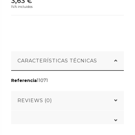
3,63 €
IVA incluidos
CARACTERÍSTICAS TÉCNICAS
Referencia
11071
REVIEWS (0)