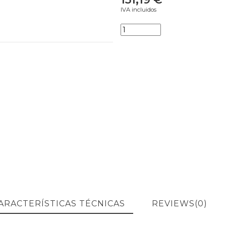
IVA incluidos
ARACTERÍSTICAS TÉCNICAS
REVIEWS
(0)