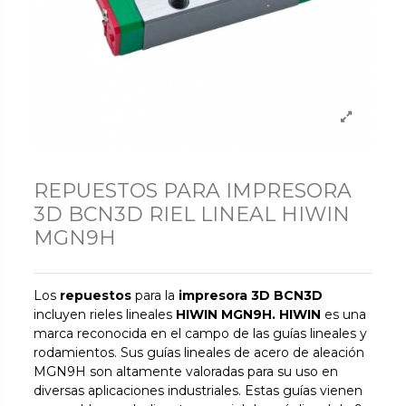
REPUESTOS PARA IMPRESORA
3D BCN3D RIEL LINEAL HIWIN
MGN9H
Los
repuestos
para la
impresora 3D BCN3D
incluyen rieles lineales
HIWIN MGN9H. HIWIN
es una
marca reconocida en el campo de las guías lineales y
rodamientos. Sus guías lineales de acero de aleación
MGN9H son altamente valoradas para su uso en
diversas aplicaciones industriales. Estas guías vienen