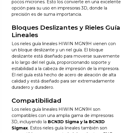
pocos micrones. Esto los convierte en una excelente
opción para su uso en impresoras 3D, donde la
precisión es de suma importancia.
Bloques Deslizantes y Rieles Guía
Lineales
Los rieles guía lineales HIWIN MGN9H vienen con
un bloque deslizante y un riel guía. El bloque
deslizante está diseñado para moverse suavemente
a lo largo del riel guía, proporcionando soporte y
estabilidad a la cabeza de impresión de la impresora.
El riel guía está hecho de acero de aleación de alta
calidad y está diseñado para ser extremadamente
duradero y duradero.
Compatibilidad
Los rieles guía lineales HIWIN MGN9H son
compatibles con una amplia gama de impresoras
3D, incluyendo la
BCN3D Sigma y la BCN3D
Sigmax
. Estos rieles guía lineales también son