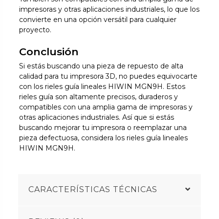
impresoras y otras aplicaciones industriales, lo que los
convierte en una opción versátil para cualquier
proyecto.
Conclusión
Si estás buscando una pieza de repuesto de alta
calidad para tu impresora 3D, no puedes equivocarte
con los rieles guía lineales HIWIN MGN9H. Estos
rieles guía son altamente precisos, duraderos y
compatibles con una amplia gama de impresoras y
otras aplicaciones industriales. Así que si estás
buscando mejorar tu impresora o reemplazar una
pieza defectuosa, considera los rieles guía lineales
HIWIN MGN9H.
CARACTERÍSTICAS TÉCNICAS