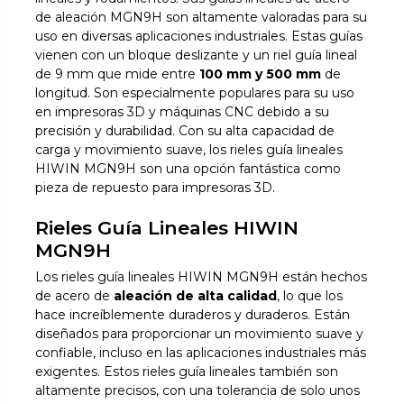
de aleación MGN9H son altamente valoradas para su
uso en diversas aplicaciones industriales. Estas guías
vienen con un bloque deslizante y un riel guía lineal
de 9 mm que mide entre
100 mm y 500 mm
de
longitud. Son especialmente populares para su uso
en impresoras 3D y máquinas CNC debido a su
precisión y durabilidad. Con su alta capacidad de
carga y movimiento suave, los rieles guía lineales
HIWIN MGN9H son una opción fantástica como
pieza de repuesto para impresoras 3D.
Rieles Guía Lineales HIWIN
MGN9H
Los rieles guía lineales HIWIN MGN9H están hechos
de acero de
aleación de alta calidad
, lo que los
hace increíblemente duraderos y duraderos. Están
diseñados para proporcionar un movimiento suave y
confiable, incluso en las aplicaciones industriales más
exigentes. Estos rieles guía lineales también son
altamente precisos, con una tolerancia de solo unos