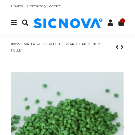
Envíos
Contacto y Soporte
0
Inicio
MATERIALES
PELLET
SMARTFIL PIGMENTOS
PELLET