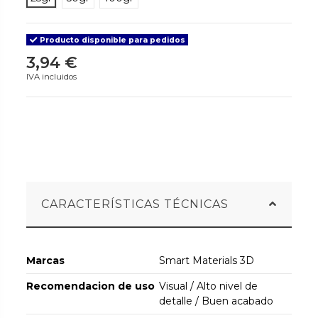
Producto disponible para pedidos
3,94 €
IVA incluidos
CARACTERÍSTICAS TÉCNICAS
Marcas
Smart Materials 3D
Recomendacion de uso
Visual / Alto nivel de
detalle / Buen acabado