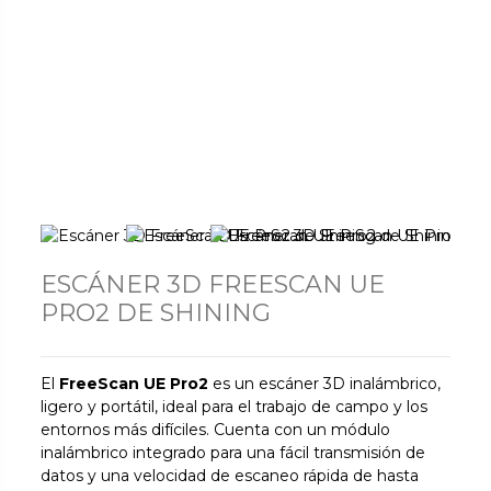
ESCÁNER 3D FREESCAN UE
PRO2 DE SHINING
El
FreeScan UE Pro2
es un escáner 3D inalámbrico,
ligero y portátil, ideal para el trabajo de campo y los
entornos más difíciles. Cuenta con un módulo
inalámbrico integrado para una fácil transmisión de
datos y una velocidad de escaneo rápida de hasta