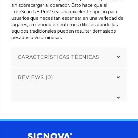
sin sobrecargar al operador. Esto hace que el
FreeScan UE Pro2 sea una excelente opción para
usuarios que necesitan escanear en una variedad de
lugares, a menudo en entornos difíciles donde los
equipos tradicionales pueden resultar demasiado
pesados ​​o voluminosos.
CARACTERÍSTICAS TÉCNICAS
REVIEWS (0)