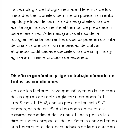
La tecnología de fotogrametría, a diferencia de los
métodos tradicionales, permite un posicionamiento
rápido y eficaz de los marcadores globales, lo que
acorta significativamente el tiempo de preparación
para el escaneo. Además, gracias al uso de la
fotogrametría binocular, los usuarios pueden disfrutar
de una alta precisión sin necesidad de utilizar
etiquetas codificadas especiales, lo que simplifica y
agiliza aún más el proceso de escaneo.
Diseño ergonómico y ligero: trabajo cómodo en
todas las condiciones
Uno de los factores clave que influyen en la elección
de un equipo de metrología es su ergonomía. El
FreeScan UE Pro2, con un peso de tan solo 950
gramos, ha sido diseñado teniendo en cuenta la
máxima comodidad del usuario. El bajo peso y las
dimensiones compactas del escáner lo convierten en
una herramienta ideal para trabajos de larga duración