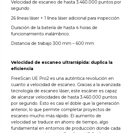
Velocidad de escaneo de hasta 3.460.000 puntos por
segundo
26 líneas láser + 1 línea láser adicional para inspección
Duración de la batería de hasta 4 horas de
funcionamiento inalámbrico.
Distancia de trabajo 300 mm – 600 mm
Velocidad de escaneo ultrarrápida: duplica la
eficiencia
FreeScan UE Pro2 es una auténtica revolución en
cuanto a velocidad de escaneo. Gracias a la avanzada
tecnología de escaneo láser, este escáner es capaz
de alcanzar velocidades de hasta 3.460.000 puntos
por segundo. Esto es casi el doble que la generación
anterior, lo que permite completar proyectos de
escaneo mucho más rápido. El aumento de
velocidad se traduce en ahorro de tiempo, algo
fundamental en entornos de producción donde cada