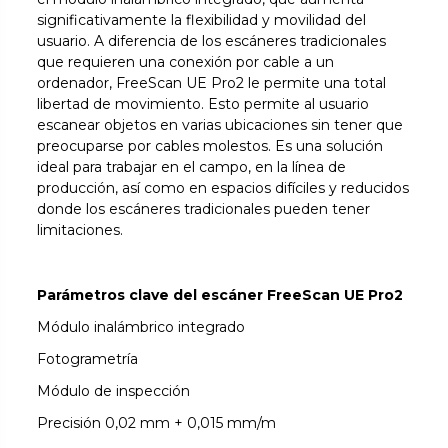
significativamente la flexibilidad y movilidad del
usuario. A diferencia de los escáneres tradicionales
que requieren una conexión por cable a un
ordenador, FreeScan UE Pro2 le permite una total
libertad de movimiento. Esto permite al usuario
escanear objetos en varias ubicaciones sin tener que
preocuparse por cables molestos. Es una solución
ideal para trabajar en el campo, en la línea de
producción, así como en espacios difíciles y reducidos
donde los escáneres tradicionales pueden tener
limitaciones.
Parámetros clave del escáner FreeScan UE Pro2
Módulo inalámbrico integrado
Fotogrametría
Módulo de inspección
Precisión 0,02 mm + 0,015 mm/m