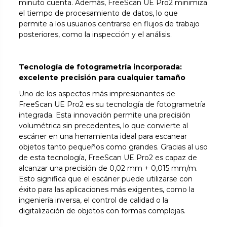
minuto cuenta. Además, FreeScan UE Pro2 minimiza
el tiempo de procesamiento de datos, lo que
permite a los usuarios centrarse en flujos de trabajo
posteriores, como la inspección y el análisis.
Tecnología de fotogrametría incorporada:
excelente precisión para cualquier tamaño
Uno de los aspectos más impresionantes de
FreeScan UE Pro2 es su tecnología de fotogrametría
integrada. Esta innovación permite una precisión
volumétrica sin precedentes, lo que convierte al
escáner en una herramienta ideal para escanear
objetos tanto pequeños como grandes. Gracias al uso
de esta tecnología, FreeScan UE Pro2 es capaz de
alcanzar una precisión de 0,02 mm + 0,015 mm/m.
Esto significa que el escáner puede utilizarse con
éxito para las aplicaciones más exigentes, como la
ingeniería inversa, el control de calidad o la
digitalización de objetos con formas complejas.