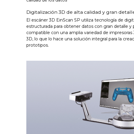
Digitalización 3D de alta calidad y gran detall
El escáner 3D EinScan SP utiliza tecnología de digit
estructurada para obtener datos con gran detalle y 
compatible con una amplia variedad de impresoras
3D, lo que lo hace una solución integral para la cre
prototipos.