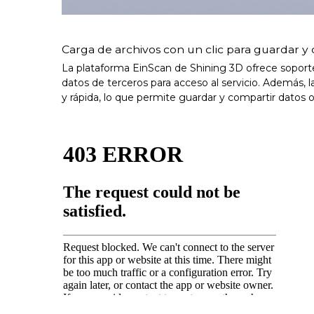
Carga de archivos con un clic para guardar y
La plataforma EinScan de Shining 3D ofrece soport
datos de terceros para acceso al servicio. Además, la
y rápida, lo que permite guardar y compartir datos on