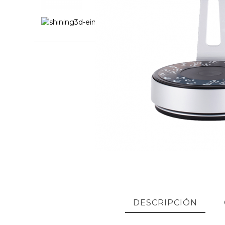
DESCRIPCIÓN