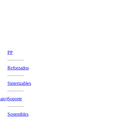
PP
Reforzados
Sinterizables
ato)
Soporte
Sostenibles