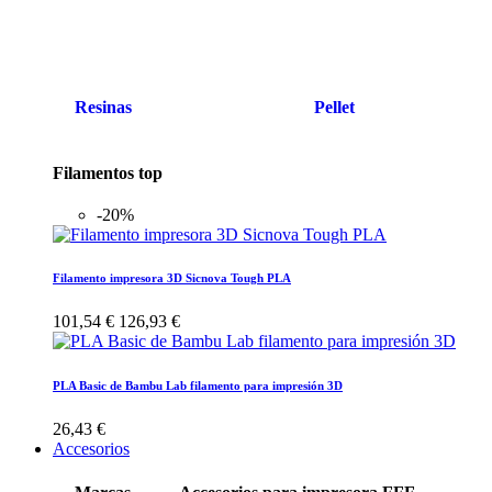
Resinas
Pellet
Filamentos top
-20%
Filamento impresora 3D Sicnova Tough PLA
101,54 €
126,93 €
PLA Basic de Bambu Lab filamento para impresión 3D
26,43 €
Accesorios