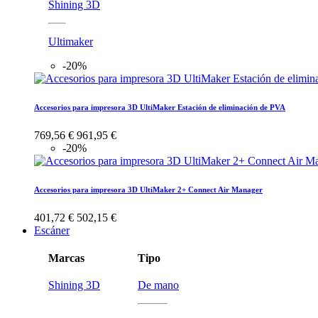
Shining 3D
Ultimaker
-20%
Accesorios para impresora 3D UltiMaker Estación de eliminación de PVA
769,56 €
961,95 €
-20%
Accesorios para impresora 3D UltiMaker 2+ Connect Air Manager
401,72 €
502,15 €
Escáner
Marcas
Tipo
Shining 3D
De mano