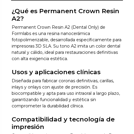
¿Qué es Permanent Crown Resin
A2?
Permanent Crown Resin A2 (Dental Only) de
Formlabs es una resina nanocerámica
fotopolimerizable, desarrollada específicamente para
impresoras 3D SLA. Su tono A2 imita un color dental
natural y cálido, ideal para restauraciones definitivas
con alta exigencia estética.
Usos y aplicaciones clínicas
Diseñada para fabricar coronas definitivas, carillas,
inlays y onlays con ajuste de precisión. Es
biocompatible y apta para uso intraoral a largo plazo,
garantizando funcionalidad y estética sin
comprometer la durabilidad clínica.
Compatibilidad y tecnología de
impresión