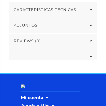
CARACTERÍSTICAS TÉCNICAS
ADJUNTOS
REVIEWS (0)
Mi cuenta
Ayuda y Más