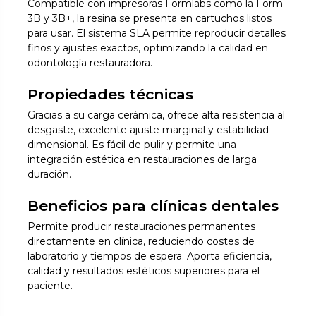
Compatible con impresoras Formlabs como la Form
3B y 3B+, la resina se presenta en cartuchos listos
para usar. El sistema SLA permite reproducir detalles
finos y ajustes exactos, optimizando la calidad en
odontología restauradora.
Propiedades técnicas
Gracias a su carga cerámica, ofrece alta resistencia al
desgaste, excelente ajuste marginal y estabilidad
dimensional. Es fácil de pulir y permite una
integración estética en restauraciones de larga
duración.
Beneficios para clínicas dentales
Permite producir restauraciones permanentes
directamente en clínica, reduciendo costes de
laboratorio y tiempos de espera. Aporta eficiencia,
calidad y resultados estéticos superiores para el
paciente.