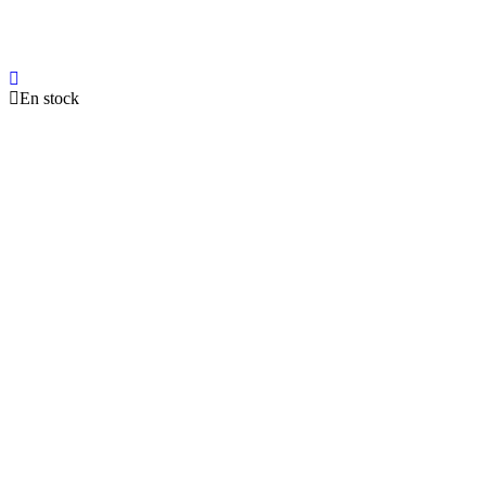
En stock