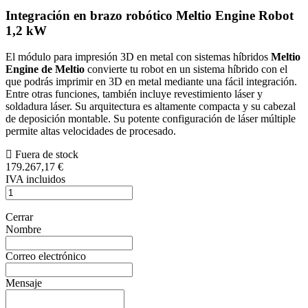
Integración en brazo robótico Meltio Engine Robot
1,2 kW
El módulo para impresión 3D en metal con sistemas híbridos
Meltio
Engine de Meltio
convierte tu robot en un sistema híbrido con el
que podrás imprimir en 3D en metal mediante una fácil integración.
Entre otras funciones, también incluye revestimiento láser y
soldadura láser. Su arquitectura es altamente compacta y su cabezal
de deposición montable. Su potente configuración de láser múltiple
permite altas velocidades de procesado.
Fuera de stock
179.267,17 €
IVA incluidos
Cerrar
Nombre
Correo electrónico
Mensaje