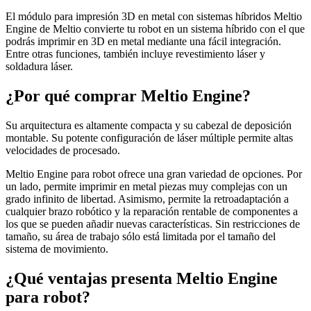
El módulo para impresión 3D en metal con sistemas híbridos Meltio
Engine de Meltio convierte tu robot en un sistema híbrido con el que
podrás imprimir en 3D en metal mediante una fácil integración.
Entre otras funciones, también incluye revestimiento láser y
soldadura láser.
¿Por qué comprar Meltio Engine?
Su arquitectura es altamente compacta y su cabezal de deposición
montable. Su potente configuración de láser múltiple permite altas
velocidades de procesado.
Meltio Engine para robot ofrece una gran variedad de opciones. Por
un lado, permite imprimir en metal piezas muy complejas con un
grado infinito de libertad. Asimismo, permite la retroadaptación a
cualquier brazo robótico y la reparación rentable de componentes a
los que se pueden añadir nuevas características. Sin restricciones de
tamaño, su área de trabajo sólo está limitada por el tamaño del
sistema de movimiento.
¿Qué ventajas presenta Meltio Engine
para robot?