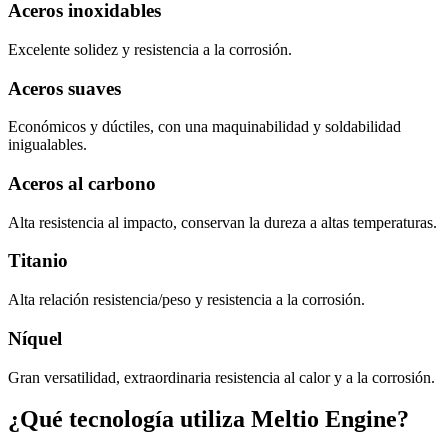
Aceros inoxidables
Excelente solidez y resistencia a la corrosión.
Aceros suaves
Económicos y dúctiles, con una maquinabilidad y soldabilidad
inigualables.
Aceros al carbono
Alta resistencia al impacto, conservan la dureza a altas temperaturas.
Titanio
Alta relación resistencia/peso y resistencia a la corrosión.
Níquel
Gran versatilidad, extraordinaria resistencia al calor y a la corrosión.
¿Qué tecnología utiliza Meltio Engine?