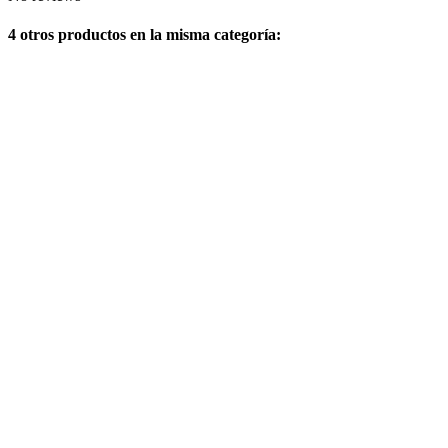
4 otros productos en la misma categoría: