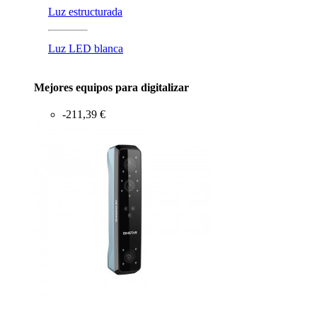
Luz estructurada
Luz LED blanca
Mejores equipos para digitalizar
-211,39 €