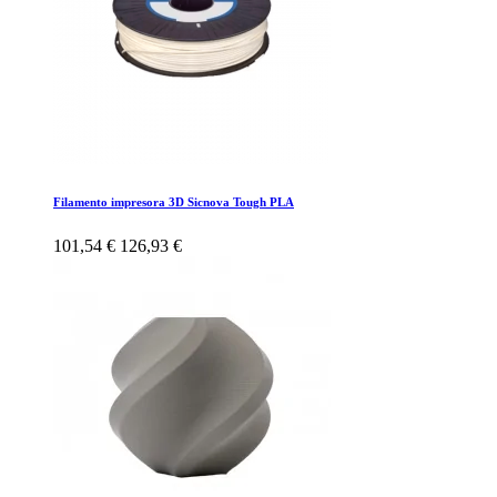
Filamento impresora 3D Sicnova Tough PLA
101,54 €
126,93 €