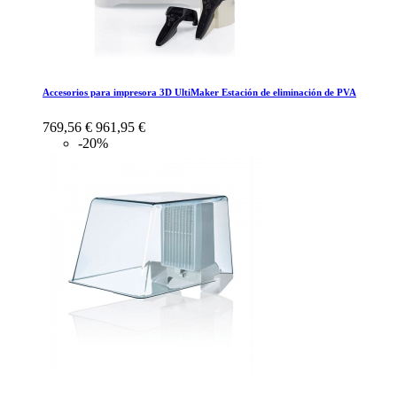
Accesorios para impresora 3D UltiMaker Estación de eliminación de PVA
769,56 €
961,95 €
-20%