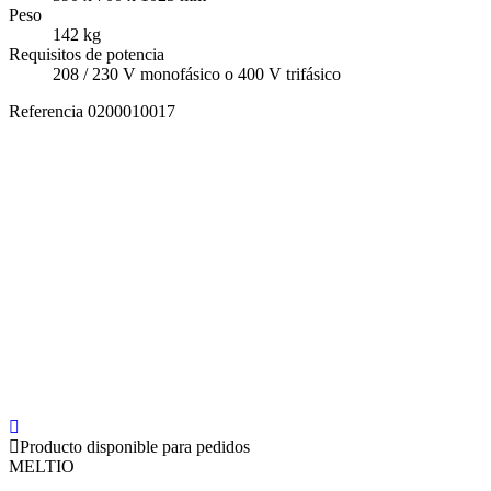
Peso
142 kg
Requisitos de potencia
208 / 230 V monofásico o 400 V trifásico
Referencia
0200010017
Producto disponible para pedidos
MELTIO