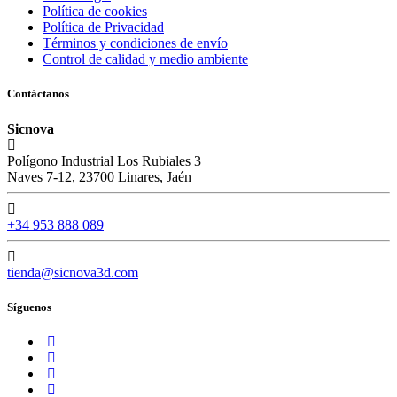
Política de cookies
Política de Privacidad
Términos y condiciones de envío
Control de calidad y medio ambiente
Contáctanos
Sicnova
Polígono Industrial Los Rubiales 3
Naves 7-12, 23700 Linares, Jaén
+34 953 888 089
tienda@sicnova3d.com
Síguenos