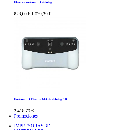
EinStar escáner 3D Shining
828,00 €
1.039,39 €
Escáner 3D Einstar VEGA Shining 3D
2.418,79 €
Promociones
IMPRESORAS 3D