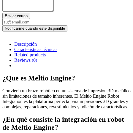
Enviar correo
Descripción
Características técnicas
Related products
Reviews
(0)
¿Qué es Meltio Engine?
Convierta un brazo robótico en un sistema de impresión 3D metálico
sin limitaciones de tamaño inherentes. El Meltio Engine Robot
Integration es la plataforma perfecta para impresiones 3D grandes y
complejas, reparaciones, revestimientos y adición de características.
¿En qué consiste la integración en robot
de Meltio Engine?