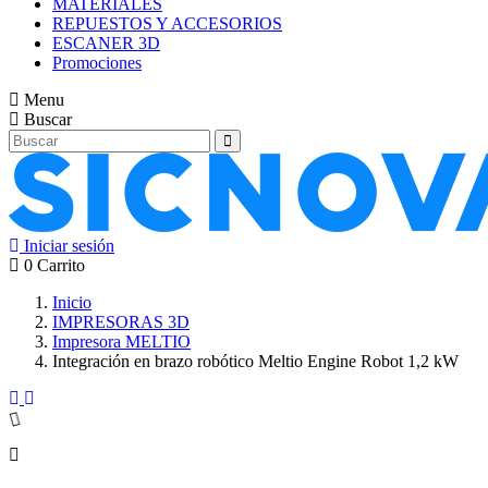
MATERIALES
REPUESTOS Y ACCESORIOS
ESCANER 3D
Promociones
Menu
Buscar
Iniciar sesión
0
Carrito
Inicio
IMPRESORAS 3D
Impresora MELTIO
Integración en brazo robótico Meltio Engine Robot 1,2 kW