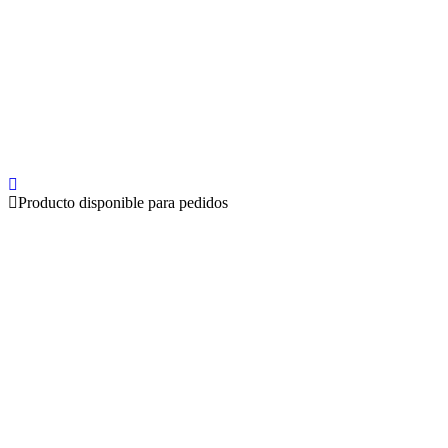
Producto disponible para pedidos