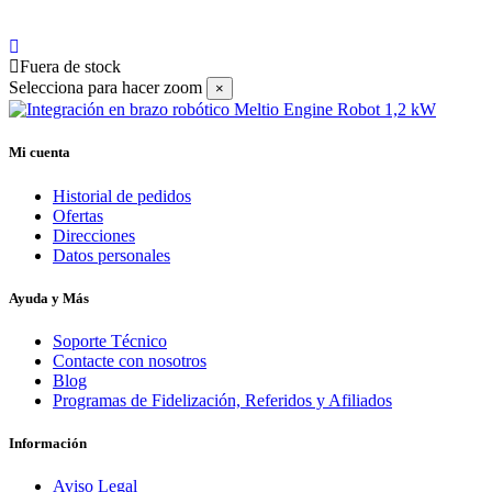
Fuera de stock
Selecciona para hacer zoom
×
Mi cuenta
Historial de pedidos
Ofertas
Direcciones
Datos personales
Ayuda y Más
Soporte Técnico
Contacte con nosotros
Blog
Programas de Fidelización, Referidos y Afiliados
Información
Aviso Legal