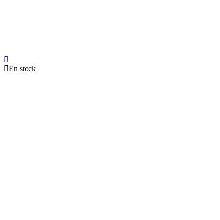
En stock