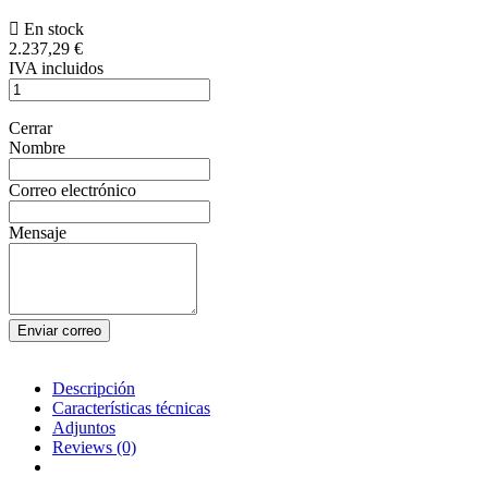
En stock
2.237,29 €
IVA incluidos
Cerrar
Nombre
Correo electrónico
Mensaje
Enviar correo
Descripción
Características técnicas
Adjuntos
Reviews
(0)