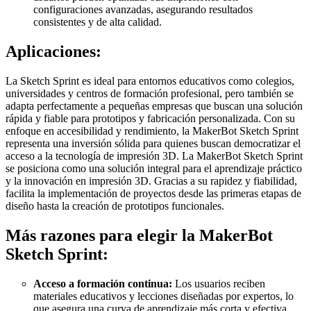
configuraciones avanzadas, asegurando resultados
consistentes y de alta calidad.
Aplicaciones:
La Sketch Sprint es ideal para entornos educativos como colegios,
universidades y centros de formación profesional, pero también se
adapta perfectamente a pequeñas empresas que buscan una solución
rápida y fiable para prototipos y fabricación personalizada. Con su
enfoque en accesibilidad y rendimiento, la MakerBot Sketch Sprint
representa una inversión sólida para quienes buscan democratizar el
acceso a la tecnología de impresión 3D. La MakerBot Sketch Sprint
se posiciona como una solución integral para el aprendizaje práctico
y la innovación en impresión 3D. Gracias a su rapidez y fiabilidad,
facilita la implementación de proyectos desde las primeras etapas de
diseño hasta la creación de prototipos funcionales.
Más razones para elegir la MakerBot
Sketch Sprint:
Acceso a formación continua:
Los usuarios reciben
materiales educativos y lecciones diseñadas por expertos, lo
que asegura una curva de aprendizaje más corta y efectiva