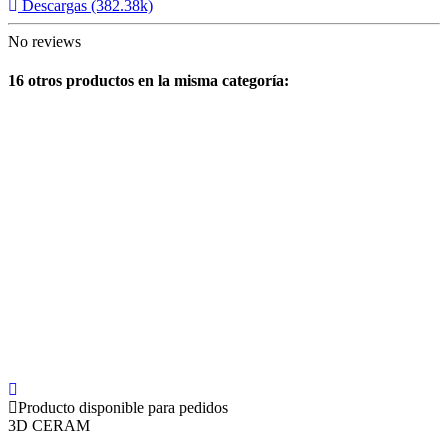
Descargas (382.38k)
No reviews
16 otros productos en la misma categoría:
Producto disponible para pedidos
3D CERAM