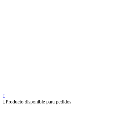
Producto disponible para pedidos