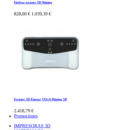
EinStar escáner 3D Shining
828,00 €
1.039,39 €
Escáner 3D Einstar VEGA Shining 3D
2.418,79 €
Promociones
IMPRESORAS 3D