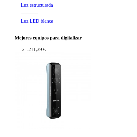
Luz estructurada
Luz LED blanca
Mejores equipos para digitalizar
-211,39 €