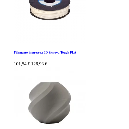
Filamento impresora 3D Sicnova Tough PLA
101,54 €
126,93 €