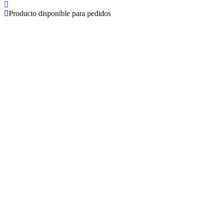
Producto disponible para pedidos