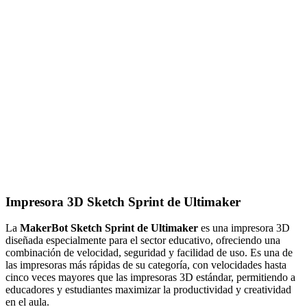
Impresora 3D Sketch Sprint de Ultimaker
La
MakerBot Sketch Sprint de Ultimaker
es una impresora 3D
diseñada especialmente para el sector educativo, ofreciendo una
combinación de velocidad, seguridad y facilidad de uso. Es una de
las impresoras más rápidas de su categoría, con velocidades hasta
cinco veces mayores que las impresoras 3D estándar, permitiendo a
educadores y estudiantes maximizar la productividad y creatividad
en el aula.