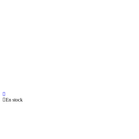
En stock