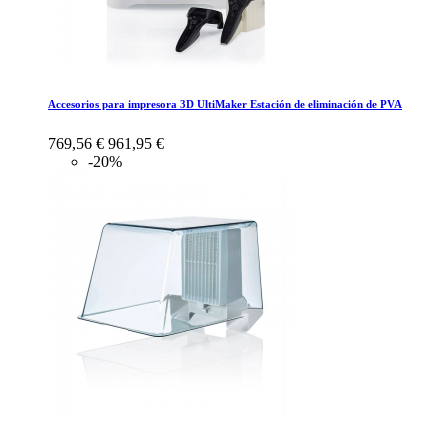
Accesorios para impresora 3D UltiMaker Estación de eliminación de PVA
769,56 €
961,95 €
-20%