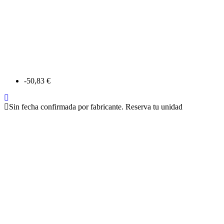
-50,83 €
Sin fecha confirmada por fabricante. Reserva tu unidad