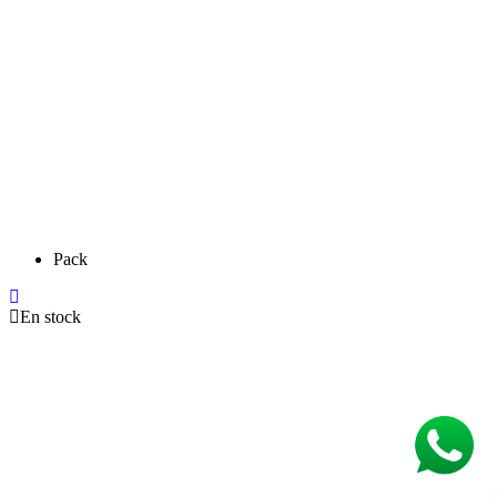
Pack
En stock