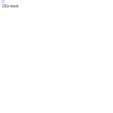
En stock