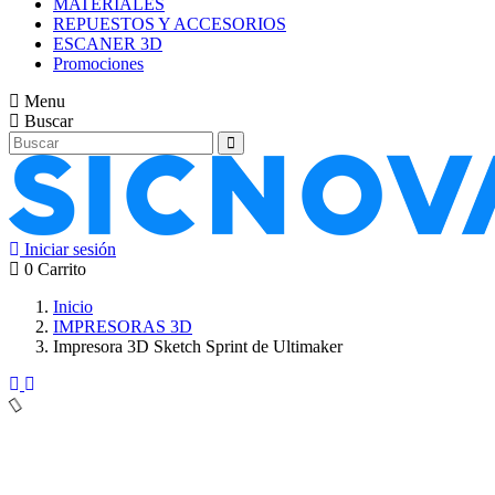
MATERIALES
REPUESTOS Y ACCESORIOS
ESCANER 3D
Promociones
Menu
Buscar
Iniciar sesión
0
Carrito
Inicio
IMPRESORAS 3D
Impresora 3D Sketch Sprint de Ultimaker