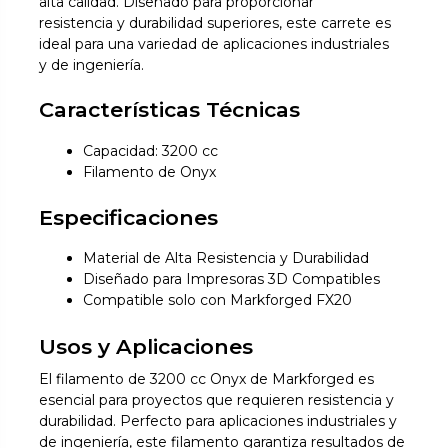
alta calidad. Diseñado para proporcionar
resistencia y durabilidad superiores, este carrete es
ideal para una variedad de aplicaciones industriales
y de ingeniería.
Características Técnicas
Capacidad: 3200 cc
Filamento de Onyx
Especificaciones
Material de Alta Resistencia y Durabilidad
Diseñado para Impresoras 3D Compatibles
Compatible solo con Markforged FX20
Usos y Aplicaciones
El filamento de 3200 cc Onyx de Markforged es
esencial para proyectos que requieren resistencia y
durabilidad. Perfecto para aplicaciones industriales y
de ingeniería, este filamento garantiza resultados de