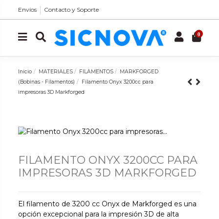
Envíos
Contacto y Soporte
0
Inicio
MATERIALES
FILAMENTOS
MARKFORGED
(Bobinas - Filamentos)
Filamento Onyx 3200cc para
impresoras 3D Markforged
FILAMENTO ONYX 3200CC PARA
IMPRESORAS 3D MARKFORGED
El filamento de 3200 cc Onyx de Markforged es una
opción excepcional para la impresión 3D de alta