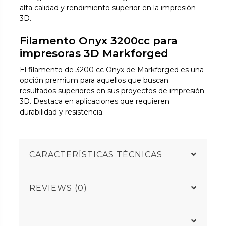
alta calidad y rendimiento superior en la impresión
3D.
Filamento Onyx 3200cc para
impresoras 3D Markforged
El filamento de 3200 cc Onyx de Markforged es una
opción premium para aquellos que buscan
resultados superiores en sus proyectos de impresión
3D. Destaca en aplicaciones que requieren
durabilidad y resistencia.
CARACTERÍSTICAS TÉCNICAS
REVIEWS (0)