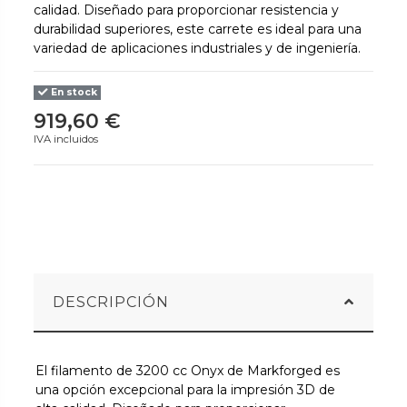
calidad. Diseñado para proporcionar resistencia y
durabilidad superiores, este carrete es ideal para una
variedad de aplicaciones industriales y de ingeniería.
En stock
919,60 €
IVA incluidos
DESCRIPCIÓN
El filamento de 3200 cc Onyx de Markforged es
una opción excepcional para la impresión 3D de