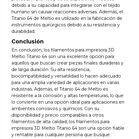
debido a su capacidad para integrarse con el tejido
humano sin causar reacciones adversas. Además, el
Titanio 64 de Meltio es utilizado en la fabricación de
instrumentos quirúrgicos debido a su resistencia y
durabilidad.
Conclusión
En conclusión, los filamentos para impresora 3D
Meltio Titanio 64 son una excelente opción para
aquellos que buscan crear piezas finales duraderas y
de larga duración. Su alta resistencia,
biocompatibilidad y versatilidad lo hacen adecuado
para una amplia variedad de aplicaciones en varias
industrias. Además, el Titanio 64 de Meltio es
resistente a la corrosión y altas temperaturas, lo que
lo convierte en una opción ideal para aplicaciones en
ambientes corrosivos y químicos. Con su
disponibilidad y precio comparables a otros
filamentos de alta calidad, los filamentos para
impresora 3D Meltio Titanio 64 son una opción fiable
y rentable para cualquier persona que busque