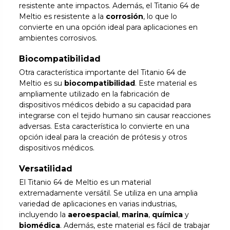
resistente ante impactos. Además, el Titanio 64 de
Meltio es resistente a la
corrosión
, lo que lo
convierte en una opción ideal para aplicaciones en
ambientes corrosivos.
Biocompatibilidad
Otra característica importante del Titanio 64 de
Meltio es su
biocompatibilidad
. Este material es
ampliamente utilizado en la fabricación de
dispositivos médicos debido a su capacidad para
integrarse con el tejido humano sin causar reacciones
adversas. Esta característica lo convierte en una
opción ideal para la creación de prótesis y otros
dispositivos médicos.
Versatilidad
El Titanio 64 de Meltio es un material
extremadamente versátil. Se utiliza en una amplia
variedad de aplicaciones en varias industrias,
incluyendo la
aeroespacial
,
marina
,
química
y
biomédica
. Además, este material es fácil de trabajar