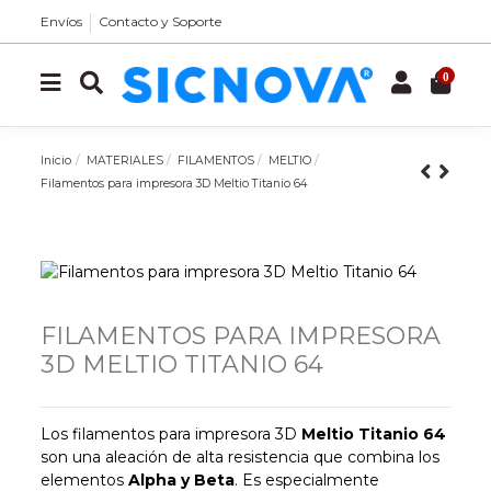
Envíos
Contacto y Soporte
0
Inicio
MATERIALES
FILAMENTOS
MELTIO
Filamentos para impresora 3D Meltio Titanio 64
FILAMENTOS PARA IMPRESORA
3D MELTIO TITANIO 64
Los filamentos para impresora 3D
Meltio Titanio 64
son una aleación de alta resistencia que combina los
elementos
Alpha y Beta
. Es especialmente