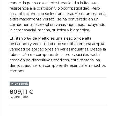
conocida por su excelente tenacidad a la fractura,
resistencia a la corrosión y biocompatibilidad. Pero
sus aplicaciones no se limitan a eso. Al ser un material
extremadamente versátil, se ha convertido en un
componente esencial en varias industrias, incluyendo
la aeroespacial, marina, química y biomédica.
El Titanio 64 de Meltio es una aleación de alta
resistencia y versatilidad que se utiliza en una amplia
variedad de aplicaciones en varias industrias. Desde la
fabricación de componentes aeroespaciales hasta la
creación de dispositivos médicos, este material ha
demostrado ser un componente esencial en muchos
campos.
En stock
809,11 €
IVA incluidos