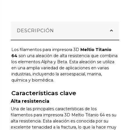
DESCRIPCIÓN
Los filamentos para impresora 3D
Meltio Titanio
64
son una aleación de alta resistencia que combina
los elementos Alpha y Beta. Esta aleación se utiliza
en una amplia variedad de aplicaciones en varias
industrias, incluyendo la aeroespacial, marina,
química y biomédica.
Características clave
Alta resistencia
Una de las principales características de los
filamentos para impresora 3D Meltio Titanio 64 es su
alta resistencia. Esta aleación es conocida por su
excelente tenacidad a la fractura, lo que la hace muy