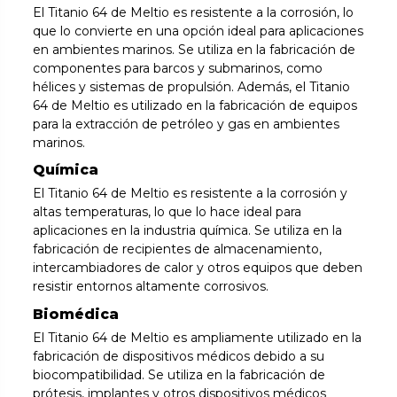
El Titanio 64 de Meltio es resistente a la corrosión, lo
que lo convierte en una opción ideal para aplicaciones
en ambientes marinos. Se utiliza en la fabricación de
componentes para barcos y submarinos, como
hélices y sistemas de propulsión. Además, el Titanio
64 de Meltio es utilizado en la fabricación de equipos
para la extracción de petróleo y gas en ambientes
marinos.
Química
El Titanio 64 de Meltio es resistente a la corrosión y
altas temperaturas, lo que lo hace ideal para
aplicaciones en la industria química. Se utiliza en la
fabricación de recipientes de almacenamiento,
intercambiadores de calor y otros equipos que deben
resistir entornos altamente corrosivos.
Biomédica
El Titanio 64 de Meltio es ampliamente utilizado en la
fabricación de dispositivos médicos debido a su
biocompatibilidad. Se utiliza en la fabricación de
prótesis, implantes y otros dispositivos médicos