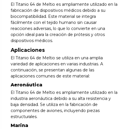
El Titanio 64 de Meltio es ampliamente utilizado en la
fabricación de dispositivos médicos debido a su
biocompatibilidad. Este material se integra
fácilmente con el tejido humano sin causar
reacciones adversas, lo que lo convierte en una
opción ideal para la creación de prótesis y otros
dispositivos médicos.
Aplicaciones
El Titanio 64 de Meltio se utiliza en una amplia
variedad de aplicaciones en varias industrias. A
continuación, se presentan algunas de las
aplicaciones comunes de este material:
Aeronáutica
El Titanio 64 de Meltio es ampliamente utilizado en la
industria aeronáutica debido a su alta resistencia y
baja densidad. Se utiliza en la fabricación de
componentes de aviones, incluyendo piezas
estructurales.
Marina