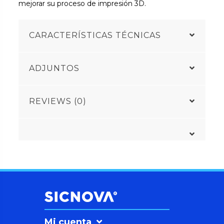
mejorar su proceso de impresión 3D.
CARACTERÍSTICAS TÉCNICAS
ADJUNTOS
REVIEWS (0)
Mi cuenta