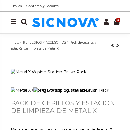
Envíos
Contacto y Soporte
0
Inicio
REPUESTOS Y ACCESORIOS
Pack de cepillos y
estación de limpieza de Metal X
PACK DE CEPILLOS Y ESTACIÓN
DE LIMPIEZA DE METAL X
Pack de cepillos y estación de limpieza de Metal X