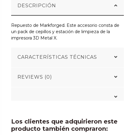
DESCRIPCIÓN
Repuesto de Markforged. Este accesorio consta de
un pack de cepillos y estación de limpieza de la
impresora 3D Metal X.
CARACTERÍSTICAS TÉCNICAS
REVIEWS (0)
Los clientes que adquirieron este
producto también compraron: