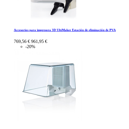
Accesorios para impresora 3D UltiMaker Estación de eliminación de PVA
769,56 €
961,95 €
-20%