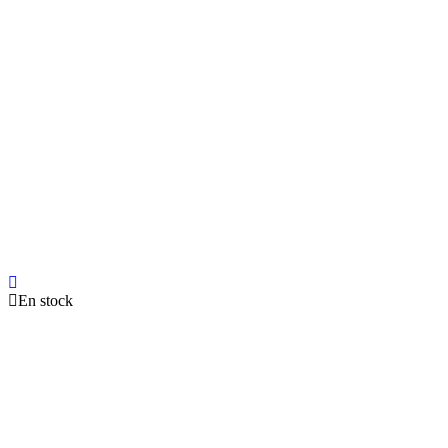
En stock