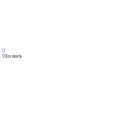
En stock