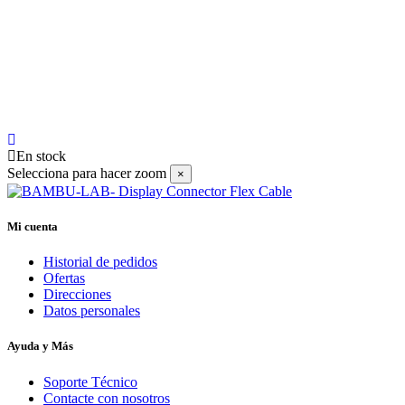
En stock
Selecciona para hacer zoom
×
Mi cuenta
Historial de pedidos
Ofertas
Direcciones
Datos personales
Ayuda y Más
Soporte Técnico
Contacte con nosotros