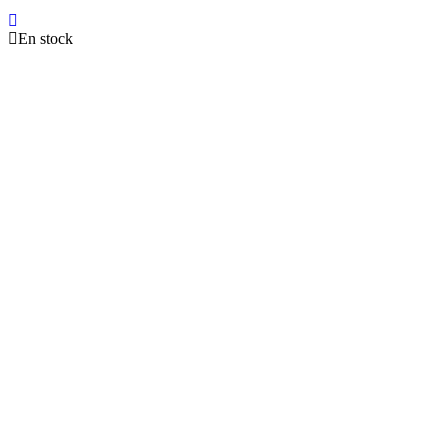
En stock