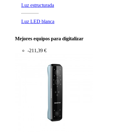
Luz estructurada
Luz LED blanca
Mejores equipos para digitalizar
-211,39 €