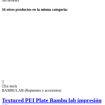
No reviews
16 otros productos en la misma categoría:
En stock
BAMBULAB (Repuestos y accesorios)
Textured PEI Plate Bambu lab impresión