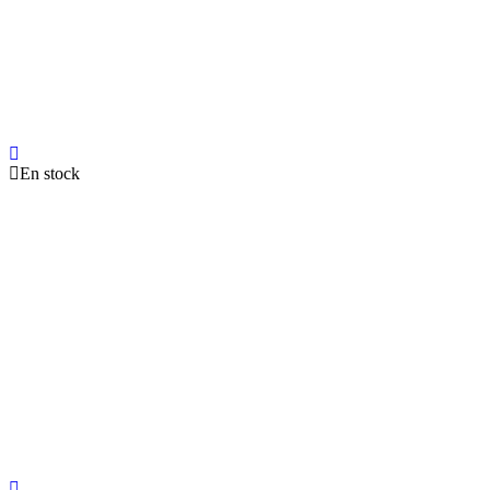
En stock