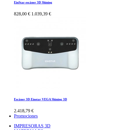
EinStar escáner 3D Shining
828,00 €
1.039,39 €
Escáner 3D Einstar VEGA Shining 3D
2.418,79 €
Promociones
IMPRESORAS 3D