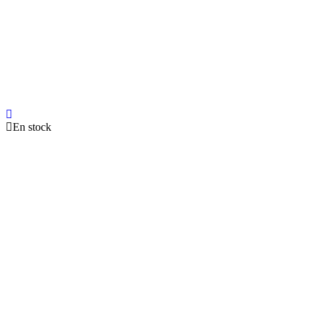
En stock