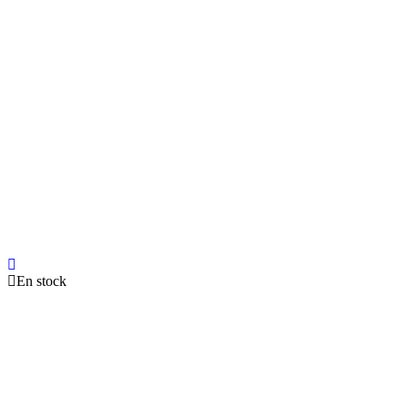
En stock