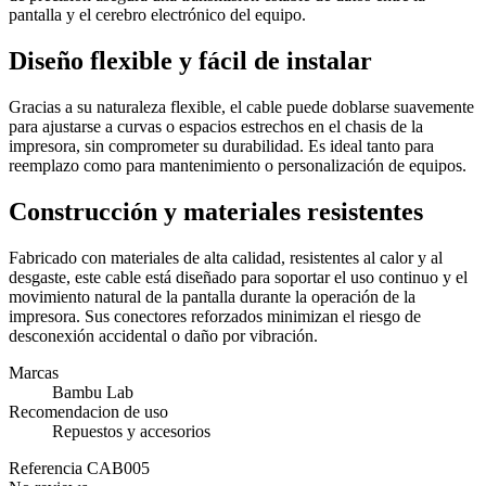
pantalla y el cerebro electrónico del equipo.
Diseño flexible y fácil de instalar
Gracias a su naturaleza flexible, el cable puede doblarse suavemente
para ajustarse a curvas o espacios estrechos en el chasis de la
impresora, sin comprometer su durabilidad. Es ideal tanto para
reemplazo como para mantenimiento o personalización de equipos.
Construcción y materiales resistentes
Fabricado con materiales de alta calidad, resistentes al calor y al
desgaste, este cable está diseñado para soportar el uso continuo y el
movimiento natural de la pantalla durante la operación de la
impresora. Sus conectores reforzados minimizan el riesgo de
desconexión accidental o daño por vibración.
Marcas
Bambu Lab
Recomendacion de uso
Repuestos y accesorios
Referencia
CAB005