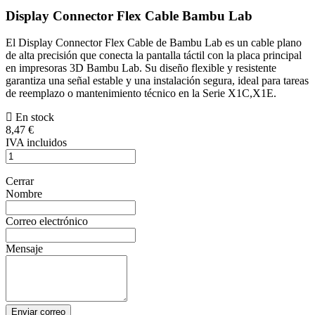
Display Connector Flex Cable Bambu Lab
El Display Connector Flex Cable de Bambu Lab es un cable plano
de alta precisión que conecta la pantalla táctil con la placa principal
en impresoras 3D Bambu Lab. Su diseño flexible y resistente
garantiza una señal estable y una instalación segura, ideal para tareas
de reemplazo o mantenimiento técnico en la Serie X1C,X1E.
En stock
8,47 €
IVA incluidos
Cerrar
Nombre
Correo electrónico
Mensaje
Enviar correo