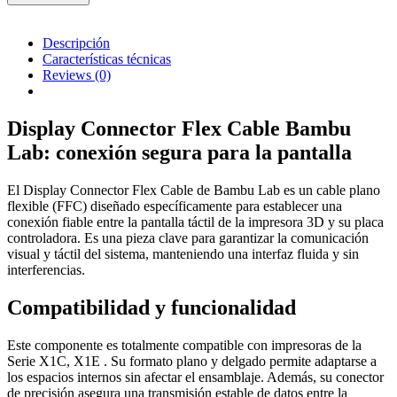
Descripción
Características técnicas
Reviews
(0)
Display Connector Flex Cable Bambu
Lab: conexión segura para la pantalla
El Display Connector Flex Cable de Bambu Lab es un cable plano
flexible (FFC) diseñado específicamente para establecer una
conexión fiable entre la pantalla táctil de la impresora 3D y su placa
controladora. Es una pieza clave para garantizar la comunicación
visual y táctil del sistema, manteniendo una interfaz fluida y sin
interferencias.
Compatibilidad y funcionalidad
Este componente es totalmente compatible con impresoras de la
Serie X1C, X1E . Su formato plano y delgado permite adaptarse a
los espacios internos sin afectar el ensamblaje. Además, su conector
de precisión asegura una transmisión estable de datos entre la