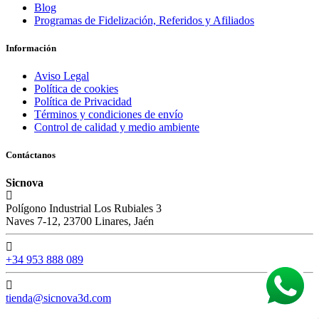
Blog
Programas de Fidelización, Referidos y Afiliados
Información
Aviso Legal
Política de cookies
Política de Privacidad
Términos y condiciones de envío
Control de calidad y medio ambiente
Contáctanos
Sicnova
Polígono Industrial Los Rubiales 3
Naves 7-12, 23700 Linares, Jaén
+34 953 888 089
tienda@sicnova3d.com