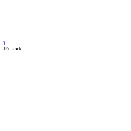
En stock