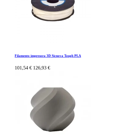
Filamento impresora 3D Sicnova Tough PLA
101,54 €
126,93 €