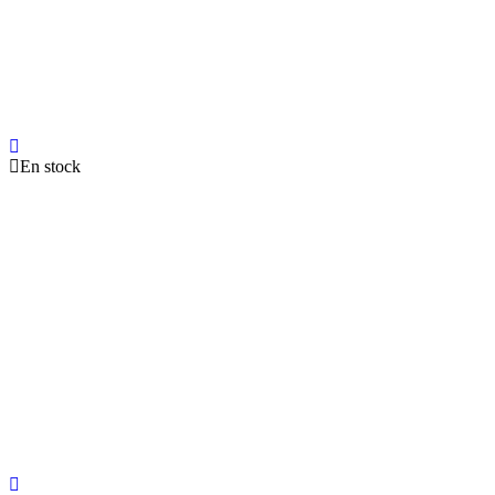
En stock