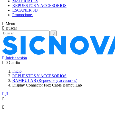
MATERIALES
REPUESTOS Y ACCESORIOS
ESCANER 3D
Promociones
Menu
Buscar
Iniciar sesión
0
Carrito
Inicio
REPUESTOS Y ACCESORIOS
BAMBULAB (Repuestos y accesorios)
Display Connector Flex Cable Bambu Lab