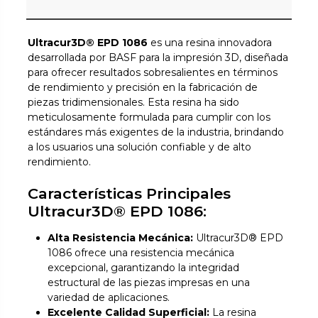
Ultracur3D® EPD 1086
es una resina innovadora
desarrollada por BASF para la impresión 3D, diseñada
para ofrecer resultados sobresalientes en términos
de rendimiento y precisión en la fabricación de
piezas tridimensionales. Esta resina ha sido
meticulosamente formulada para cumplir con los
estándares más exigentes de la industria, brindando
a los usuarios una solución confiable y de alto
rendimiento.
Características Principales
Ultracur3D® EPD 1086:
Alta Resistencia Mecánica:
Ultracur3D® EPD
1086 ofrece una resistencia mecánica
excepcional, garantizando la integridad
estructural de las piezas impresas en una
variedad de aplicaciones.
Excelente Calidad Superficial:
La resina