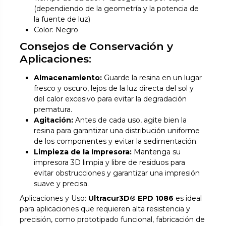
(dependiendo de la geometría y la potencia de
la fuente de luz)
Color: Negro
Consejos de Conservación y
Aplicaciones:
Almacenamiento:
Guarde la resina en un lugar
fresco y oscuro, lejos de la luz directa del sol y
del calor excesivo para evitar la degradación
prematura.
Agitación:
Antes de cada uso, agite bien la
resina para garantizar una distribución uniforme
de los componentes y evitar la sedimentación.
Limpieza de la Impresora:
Mantenga su
impresora 3D limpia y libre de residuos para
evitar obstrucciones y garantizar una impresión
suave y precisa.
Aplicaciones y Uso:
Ultracur3D® EPD 1086
es ideal
para aplicaciones que requieren alta resistencia y
precisión, como prototipado funcional, fabricación de