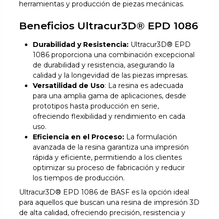
herramientas y producción de piezas mecánicas.
Beneficios Ultracur3D® EPD 1086
Durabilidad y Resistencia:
Ultracur3D® EPD
1086 proporciona una combinación excepcional
de durabilidad y resistencia, asegurando la
calidad y la longevidad de las piezas impresas.
Versatilidad de Uso
: La resina es adecuada
para una amplia gama de aplicaciones, desde
prototipos hasta producción en serie,
ofreciendo flexibilidad y rendimiento en cada
uso.
Eficiencia en el Proceso:
La formulación
avanzada de la resina garantiza una impresión
rápida y eficiente, permitiendo a los clientes
optimizar su proceso de fabricación y reducir
los tiempos de producción.
Ultracur3D® EPD 1086 de BASF es la opción ideal
para aquellos que buscan una resina de impresión 3D
de alta calidad, ofreciendo precisión, resistencia y