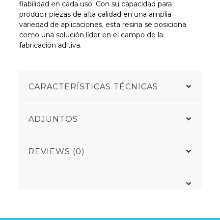
fiabilidad en cada uso. Con su capacidad para
producir piezas de alta calidad en una amplia
variedad de aplicaciones, esta resina se posiciona
como una solución líder en el campo de la
fabricación aditiva.
CARACTERÍSTICAS TÉCNICAS
ADJUNTOS
REVIEWS (0)