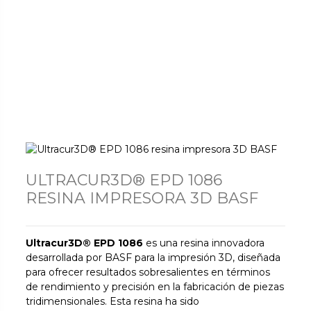
ULTRACUR3D® EPD 1086
RESINA IMPRESORA 3D BASF
Ultracur3D® EPD 1086
es una resina innovadora
desarrollada por BASF para la impresión 3D, diseñada
para ofrecer resultados sobresalientes en términos
de rendimiento y precisión en la fabricación de piezas
tridimensionales. Esta resina ha sido