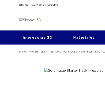
Envíos
Contacto y Soporte
Impresoras 3D
Materiales
Inicio
MATERIALES
RESINAS
FORMLABS (Materiales)
Soft Tis